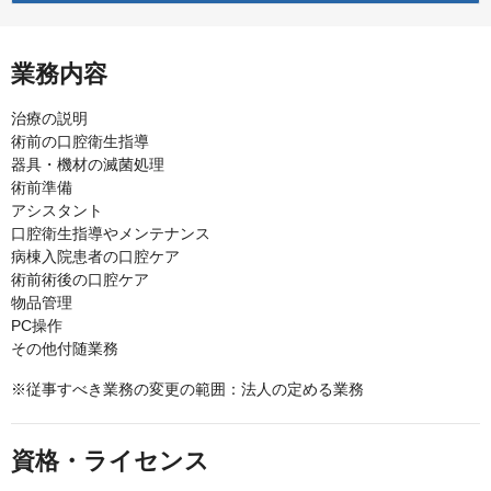
業務内容
治療の説明
術前の口腔衛生指導
器具・機材の滅菌処理
術前準備
アシスタント
口腔衛生指導やメンテナンス
病棟入院患者の口腔ケア
術前術後の口腔ケア
物品管理
PC操作
その他付随業務
※従事すべき業務の変更の範囲：法人の定める業務
資格・ライセンス