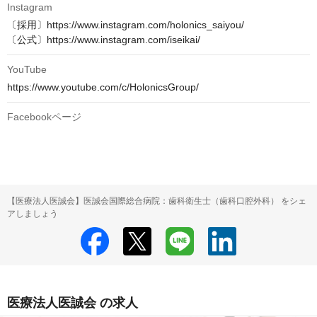
Instagram
〔採用〕https://www.instagram.com/holonics_saiyou/

〔公式〕https://www.instagram.com/iseikai/
YouTube
https://www.youtube.com/c/HolonicsGroup/
Facebookページ
【医療法人医誠会】医誠会国際総合病院：歯科衛生士（歯科口腔外科） をシェ
アしましょう
医療法人医誠会 の求人