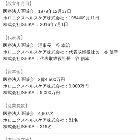
【設立年月日】
医療法人医誠会：1979年12月17日

ホロニクスヘルスケア株式会社：1984年9月11日

株式会社ISEIKAI：2016年7月1日
【代表者】
医療法人医誠会：理事長　谷 幸治

ホロニクスヘルスケア株式会社：代表取締役社長　谷 信幸

株式会社ISEIKAI：代表取締役社長　谷 信幸
【資本金】
医療法人医誠会：2億4,500万円

ホロニクスヘルスケア株式会社：9,000万円

株式会社ISEIKAI：9,000万円
【従業員数】
医療法人医誠会：4,807名

ホロニクスヘルスケア株式会社：81名

株式会社ISEIKAI：319名
【本社所在地】