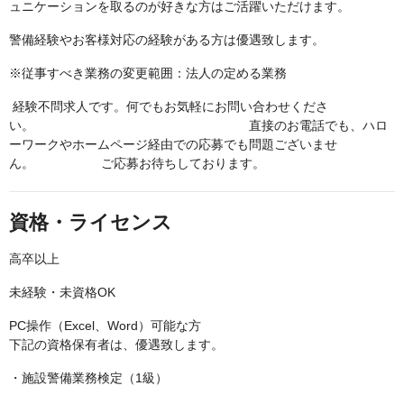
ュニケーションを取るのが好きな方はご活躍いただけます。
警備経験やお客様対応の経験がある方は優遇致します。
※従事すべき業務の変更範囲：法人の定める業務
経験不問求人です。何でもお気軽にお問い合わせくださ
い。 直接のお電話でも、ハロ
ーワークやホームページ経由での応募でも問題ございませ
ん。 ご応募お待ちしております。
資格・ライセンス
高卒以上
未経験・未資格OK
PC操作（Excel、Word）可能な方
下記の資格保有者は、優遇致します。
・施設警備業務検定（1級）