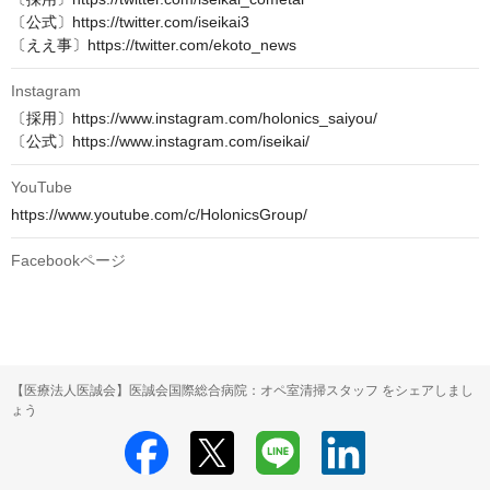
〔公式〕https://twitter.com/iseikai3

〔ええ事〕https://twitter.com/ekoto_news
Instagram
〔採用〕https://www.instagram.com/holonics_saiyou/

〔公式〕https://www.instagram.com/iseikai/
YouTube
https://www.youtube.com/c/HolonicsGroup/
Facebookページ
【医療法人医誠会】医誠会国際総合病院：オペ室清掃スタッフ をシェアしまし
ょう