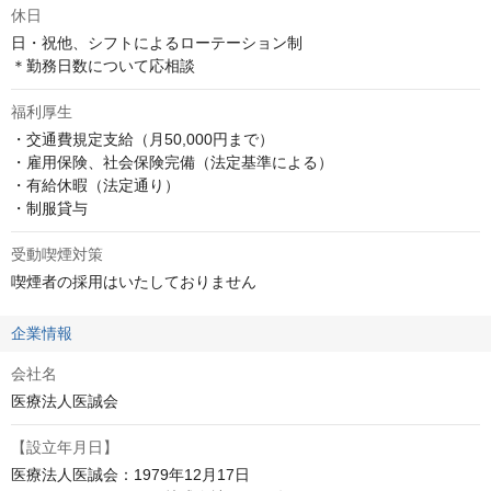
休日
日・祝他、シフトによるローテーション制

＊勤務日数について応相談
福利厚生
・交通費規定支給（月50,000円まで）

・雇用保険、社会保険完備（法定基準による）

・有給休暇（法定通り）

・制服貸与
受動喫煙対策
喫煙者の採用はいたしておりません
企業情報
会社名
医療法人医誠会
【設立年月日】
医療法人医誠会：1979年12月17日
