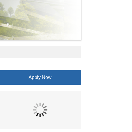
Apply Now