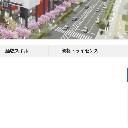
経験スキル
資格・ライセンス