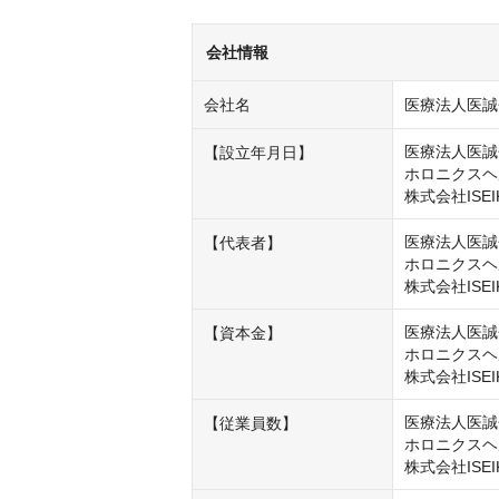
会社情報
会社名
医療法人医誠
医療法人医誠会
【設立年月日】
ホロニクスヘル
株式会社ISEI
医療法人医誠
【代表者】
ホロニクスヘ
株式会社ISE
医療法人医誠会
【資本金】
ホロニクスヘル
株式会社ISEI
医療法人医誠会
【従業員数】
ホロニクスヘ
株式会社ISEI