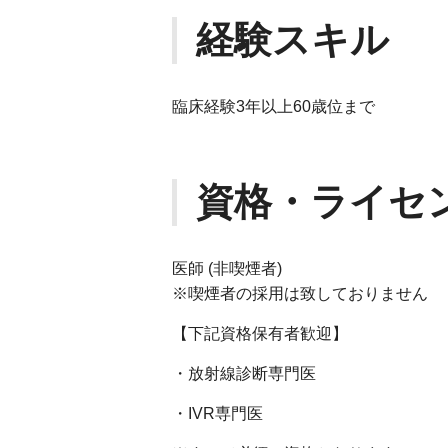
経験スキル
臨床経験3年以上60歳位まで
資格・ライセ
医師 (非喫煙者)
※喫煙者の採用は致しておりません
【下記資格保有者歓迎】
・放射線診断専門医
・IVR専門医