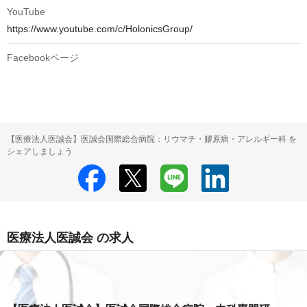
YouTube
https://www.youtube.com/c/HolonicsGroup/
Facebookページ
【医療法人医誠会】医誠会国際総合病院：リウマチ・膠原病・アレルギー科 を
シェアしましょう
医療法人医誠会 の求人