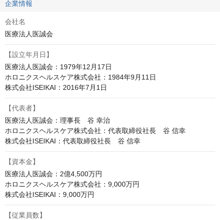
企業情報
会社名
医療法人医誠会
【設立年月日】
医療法人医誠会：1979年12月17日

ホロニクスヘルスケア株式会社：1984年9月11日

株式会社ISEIKAI：2016年7月1日
【代表者】
医療法人医誠会：理事長　谷 幸治

ホロニクスヘルスケア株式会社：代表取締役社長　谷 信幸

株式会社ISEIKAI：代表取締役社長　谷 信幸
【資本金】
医療法人医誠会：2億4,500万円

ホロニクスヘルスケア株式会社：9,000万円

株式会社ISEIKAI：9,000万円
【従業員数】