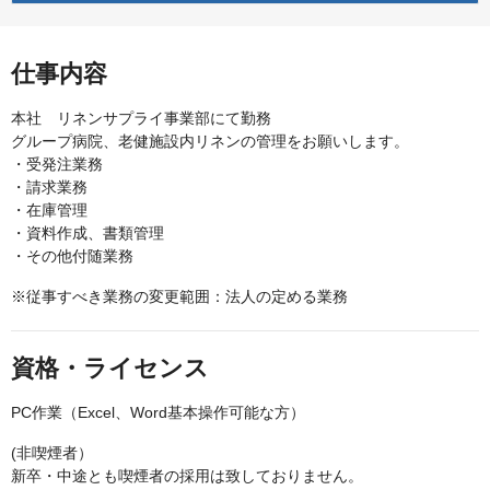
仕事内容
本社 リネンサプライ事業部にて勤務
グループ病院、老健施設内リネンの管理をお願いします。
・受発注業務
・請求業務
・在庫管理
・資料作成、書類管理
・その他付随業務
※従事すべき業務の変更範囲：法人の定める業務
資格・ライセンス
PC作業（Excel、Word基本操作可能な方）
(非喫煙者）
新卒・中途とも喫煙者の採用は致しておりません。