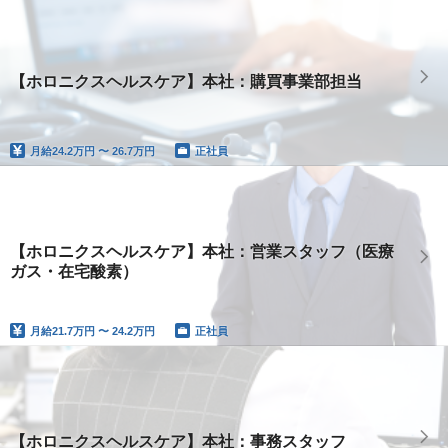
【ホロニクスヘルスケア】本社：購買事業部担当
月給
24.2万円 〜 26.7万円
正社員
【ホロニクスヘルスケア】本社：営業スタッフ（医療
ガス・在宅酸素）
月給
21.7万円 〜 24.2万円
正社員
【ホロニクスヘルスケア】本社：事務スタッフ