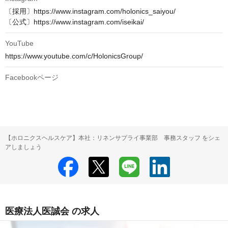
〔採用〕https://www.instagram.com/holonics_saiyou/

〔公式〕https://www.instagram.com/iseikai/
YouTube
https://www.youtube.com/c/HolonicsGroup/
Facebookページ
【ホロニクスヘルスケア】本社：リネンサプライ事業部 事務スタッフ をシェ
アしましょう
医療法人医誠会 の求人