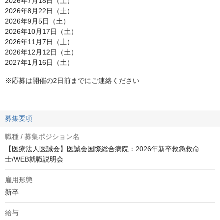
2026年7月18日（土）
2026年8月22日（土）
2026年9月5日（土）
2026年10月17日（土）
2026年11月7日（土）
2026年12月12日（土）
2027年1月16日（土）
※応募は開催の2日前までにご連絡ください
募集要項
職種 / 募集ポジション名
【医療法人医誠会】医誠会国際総合病院：2026年新卒救急救命
士/WEB就職説明会
雇用形態
新卒
給与