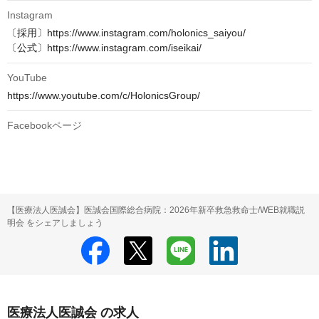
Instagram
〔採用〕https://www.instagram.com/holonics_saiyou/

〔公式〕https://www.instagram.com/iseikai/
YouTube
https://www.youtube.com/c/HolonicsGroup/
Facebookページ
【医療法人医誠会】医誠会国際総合病院：2026年新卒救急救命士/WEB就職説
明会 をシェアしましょう
医療法人医誠会 の求人