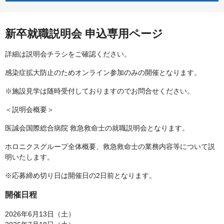
新卒就職説明会 申込専用ページ
詳細は説明会チラシをご確認ください。
感染症拡大防止のためオンライン参加のみの開催となります。
※施設見学は随時受付しておりますのでお問合せください。
＜説明会概要＞
医誠会国際総合病院 救急救命士の就職説明会となります。
ホロニクスグループ全体概要、救急救命士の業務内容等について説
明いたします。
※応募締め切り日は開催日の2日前となります。
開催日程
2026年6月13日（土）