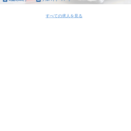
すべての求人を見る
Apply Now