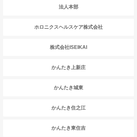
法人本部
ホロニクスヘルスケア株式会社
株式会社ISEIKAI
かんたき上新庄
かんたき城東
かんたき住之江
かんたき東住吉