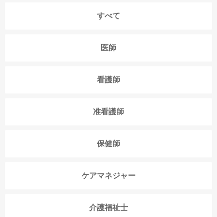
すべて
医師
看護師
准看護師
保健師
ケアマネジャー
介護福祉士