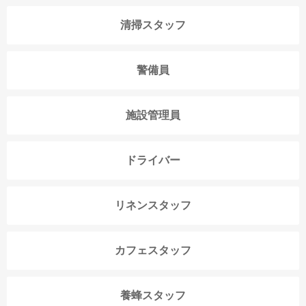
清掃スタッフ
警備員
施設管理員
ドライバー
リネンスタッフ
カフェスタッフ
養蜂スタッフ