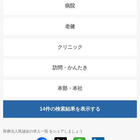
病院
老健
クリニック
訪問・かんたき
本部・本社
14
件の検索結果を表示する
医療法人医誠会の求人一覧 をシェアしましょう