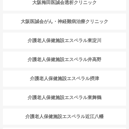
大阪梅田医誠会透析クリニック
大阪医誠会がん・神経難病治療クリニック
介護老人保健施設エスペラル東淀川
介護老人保健施設エスペラル井高野
介護老人保健施設エスペラル摂津
介護老人保健施設エスペラル東舞鶴
介護老人保健施設エスペラル近江八幡