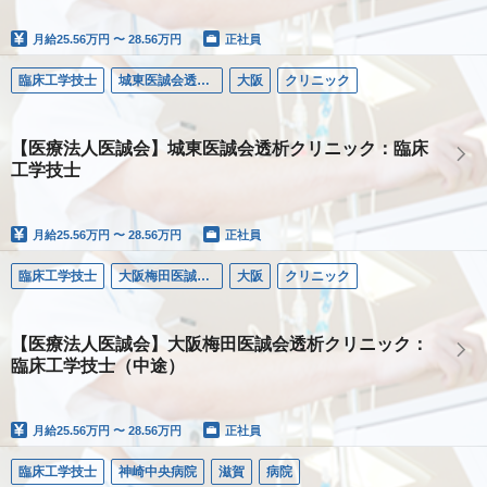
月給
25.56万円 〜 28.56万円
正社員
臨床工学技士
城東医誠会透析クリニック
大阪
クリニック
【医療法人医誠会】城東医誠会透析クリニック：臨床
工学技士
月給
25.56万円 〜 28.56万円
正社員
臨床工学技士
大阪梅田医誠会透析クリニック
大阪
クリニック
【医療法人医誠会】大阪梅田医誠会透析クリニック：
臨床工学技士（中途）
月給
25.56万円 〜 28.56万円
正社員
臨床工学技士
神崎中央病院
滋賀
病院