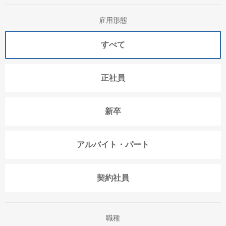
雇用形態
すべて
正社員
新卒
アルバイト・パート
契約社員
職種