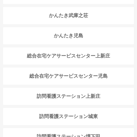
かんたき武庫之荘
かんたき児島
総合在宅ケアサービスセンター上新庄
総合在宅ケアサービスセンター児島
訪問看護ステーション上新庄
訪問看護ステーション城東
訪問看護ステーション堺下田