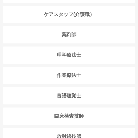
ケアスタッフ(介護職）
薬剤師
理学療法士
作業療法士
言語聴覚士
臨床検査技師
放射線技師