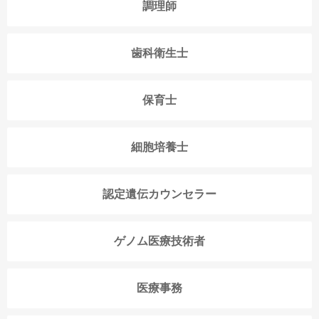
調理師
歯科衛生士
保育士
細胞培養士
認定遺伝カウンセラー
ゲノム医療技術者
医療事務