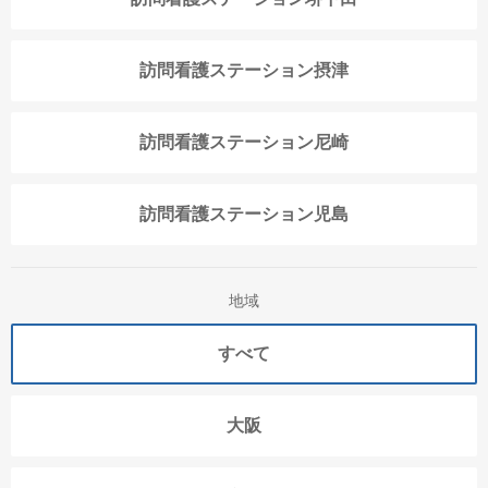
訪問看護ステーション摂津
訪問看護ステーション尼崎
訪問看護ステーション児島
地域
すべて
大阪