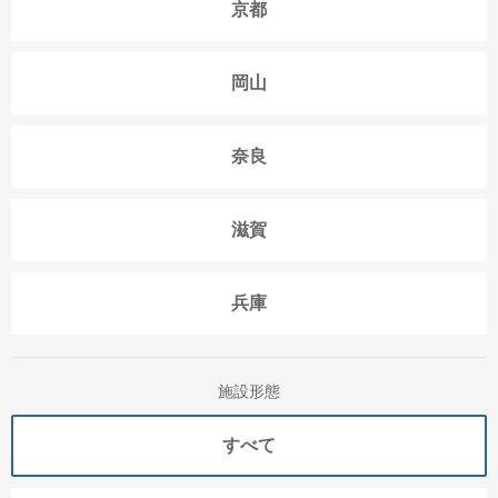
京都
岡山
奈良
滋賀
兵庫
施設形態
すべて