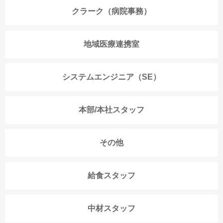
クラーク（病院事務）
地域医療連携室
システムエンジニア（SE）
本部/本社スタッフ
その他
給食スタッフ
中材スタッフ