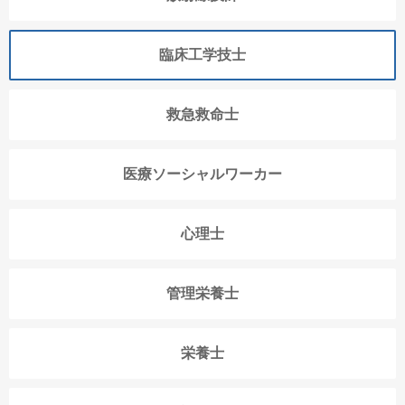
臨床工学技士
救急救命士
医療ソーシャルワーカー
心理士
管理栄養士
栄養士