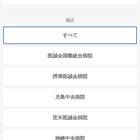
施設
すべて
医誠会国際総合病院
摂津医誠会病院
児島中央病院
茨木医誠会病院
神崎中央病院