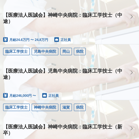
【医療法人医誠会】神崎中央病院：臨床工学技士（中
途）
月給
24.6万円 〜 24.8万円
正社員
臨床工学技士
児島中央病院
岡山
病院
【医療法人医誠会】児島中央病院：臨床工学技士（中
途）
月給
246,000円 〜
正社員
臨床工学技士
神崎中央病院
滋賀
病院
【医療法人医誠会】神崎中央病院：臨床工学技士（新
卒）