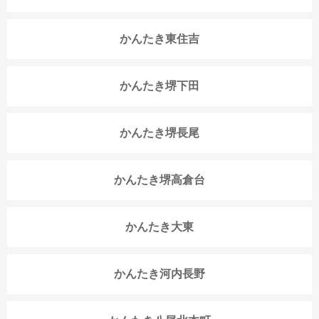
かんたき東住吉
かんたき堺下田
かんたき堺長尾
かんたき堺高倉台
かんたき大東
かんたき河内長野