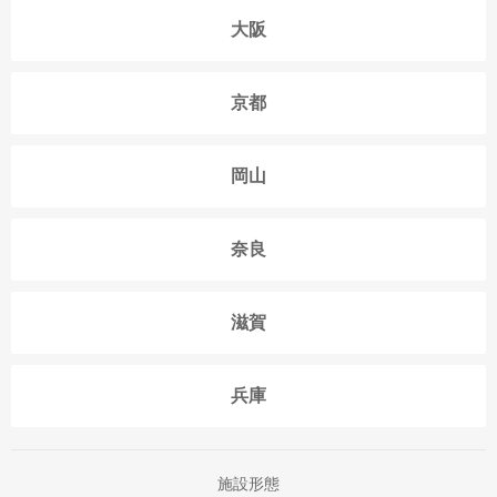
大阪
京都
岡山
奈良
滋賀
兵庫
施設形態