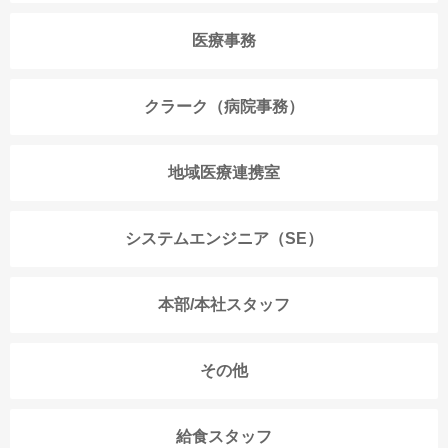
医療事務
クラーク（病院事務）
地域医療連携室
システムエンジニア（SE）
本部/本社スタッフ
その他
給食スタッフ