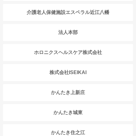
介護老人保健施設エスペラル近江八幡
法人本部
ホロニクスヘルスケア株式会社
株式会社ISEIKAI
かんたき上新庄
かんたき城東
かんたき住之江