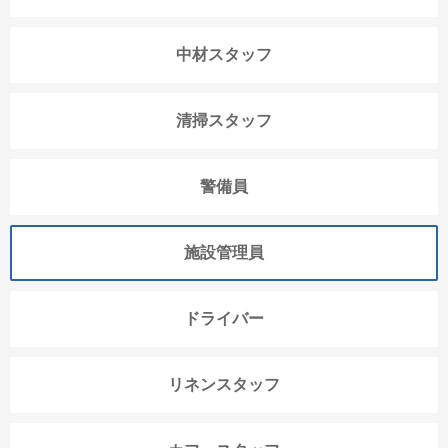
中材スタッフ
清掃スタッフ
警備員
施設管理員
ドライバー
リネンスタッフ