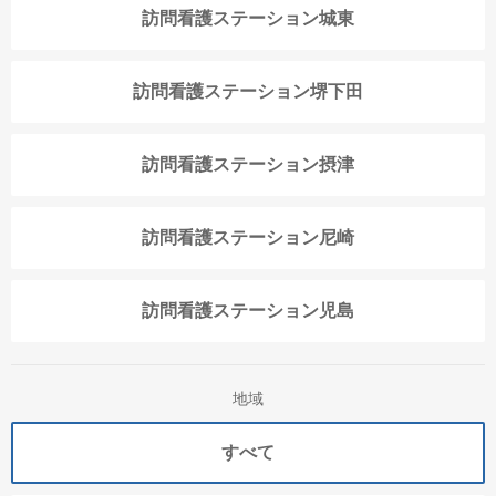
訪問看護ステーション城東
訪問看護ステーション堺下田
訪問看護ステーション摂津
訪問看護ステーション尼崎
訪問看護ステーション児島
地域
すべて