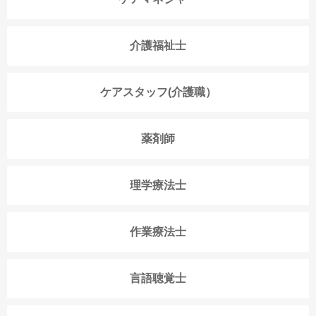
介護福祉士
ケアスタッフ(介護職）
薬剤師
理学療法士
作業療法士
言語聴覚士