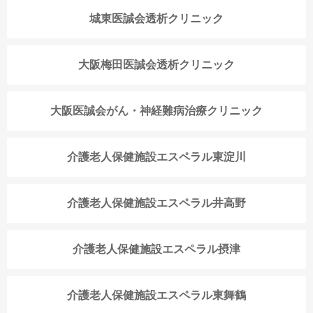
城東医誠会透析クリニック
大阪梅田医誠会透析クリニック
大阪医誠会がん・神経難病治療クリニック
介護老人保健施設エスペラル東淀川
介護老人保健施設エスペラル井高野
介護老人保健施設エスペラル摂津
介護老人保健施設エスペラル東舞鶴