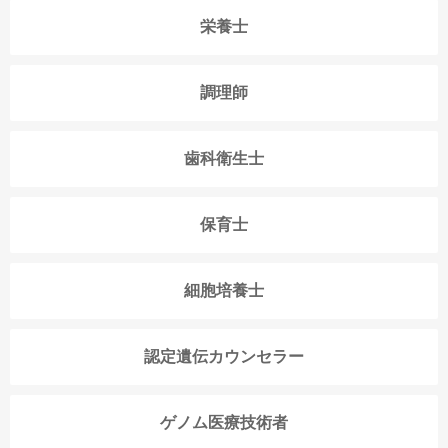
栄養士
調理師
歯科衛生士
保育士
細胞培養士
認定遺伝カウンセラー
ゲノム医療技術者