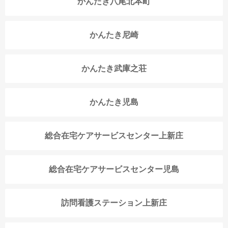
かんたき八尾北本町
かんたき尼崎
かんたき武庫之荘
かんたき児島
総合在宅ケアサービスセンター上新庄
総合在宅ケアサービスセンター児島
訪問看護ステーション上新庄