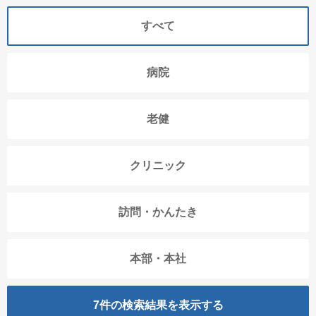
すべて
病院
老健
クリニック
訪問・かんたき
本部・本社
7
件の検索結果を表示する