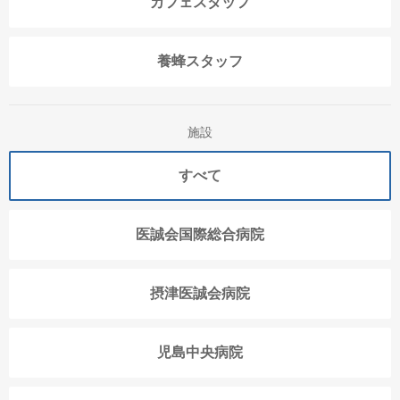
カフェスタッフ
養蜂スタッフ
施設
すべて
医誠会国際総合病院
摂津医誠会病院
児島中央病院