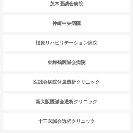
茨木医誠会病院
神崎中央病院
橿原リハビリテーション病院
東舞鶴医誠会病院
医誠会病院付属透析クリニック
新大阪医誠会透析クリニック
十三医誠会透析クリニック