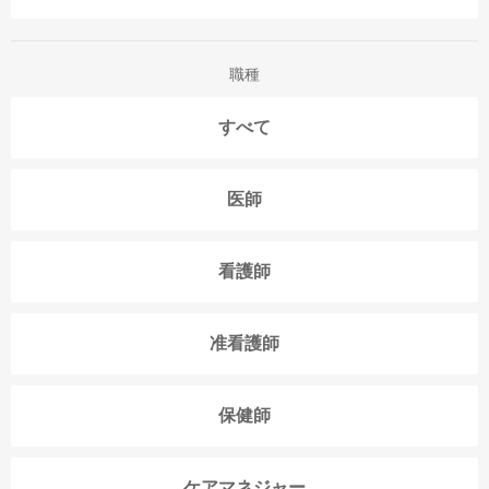
職種
すべて
医師
看護師
准看護師
保健師
ケアマネジャー