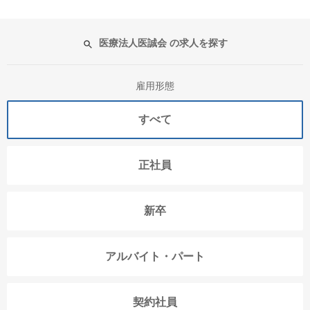
医療法人医誠会 の求人を探す
雇用形態
すべて
正社員
新卒
アルバイト・パート
契約社員