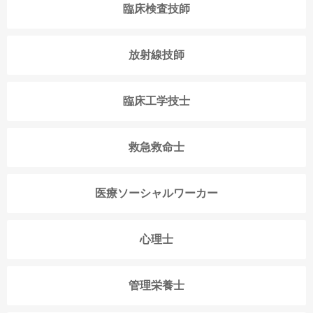
臨床検査技師
放射線技師
臨床工学技士
救急救命士
医療ソーシャルワーカー
心理士
管理栄養士