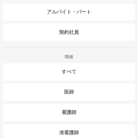
アルバイト・パート
契約社員
職種
すべて
医師
看護師
准看護師