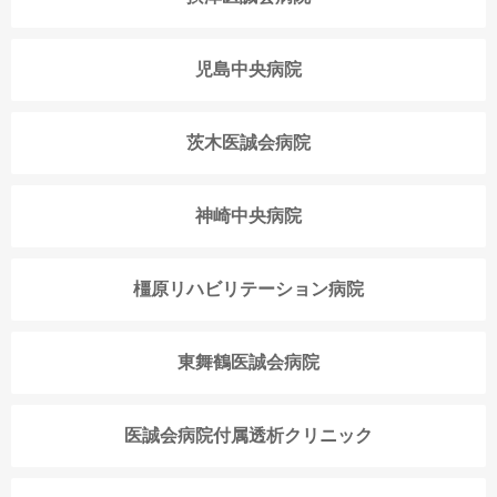
児島中央病院
茨木医誠会病院
神崎中央病院
橿原リハビリテーション病院
東舞鶴医誠会病院
医誠会病院付属透析クリニック