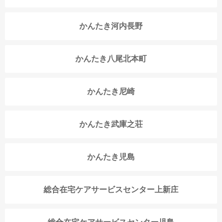
かんたき河内長野
かんたき八尾北本町
かんたき尼崎
かんたき武庫之荘
かんたき児島
総合在宅ケアサービスセンター上新庄