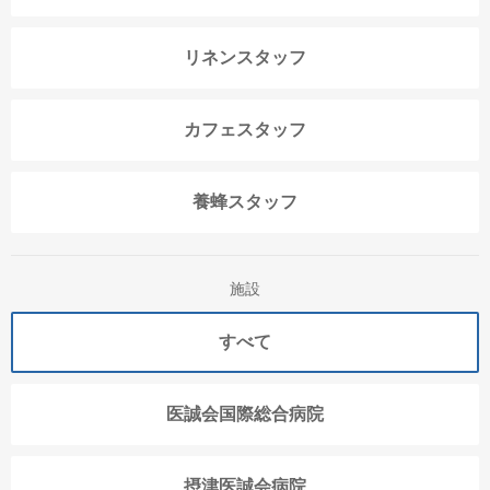
リネンスタッフ
カフェスタッフ
養蜂スタッフ
施設
すべて
医誠会国際総合病院
摂津医誠会病院