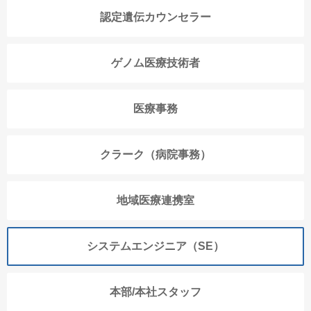
認定遺伝カウンセラー
ゲノム医療技術者
医療事務
クラーク（病院事務）
地域医療連携室
システムエンジニア（SE）
本部/本社スタッフ