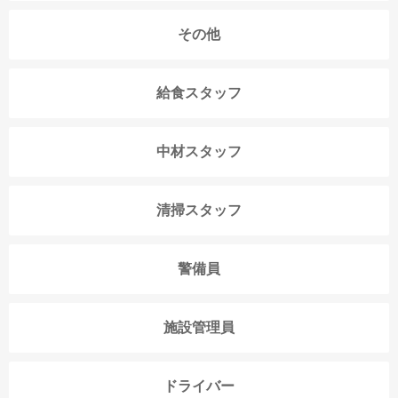
その他
給食スタッフ
中材スタッフ
清掃スタッフ
警備員
施設管理員
ドライバー