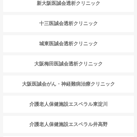
新大阪医誠会透析クリニック
十三医誠会透析クリニック
城東医誠会透析クリニック
大阪梅田医誠会透析クリニック
大阪医誠会がん・神経難病治療クリニック
介護老人保健施設エスペラル東淀川
介護老人保健施設エスペラル井高野