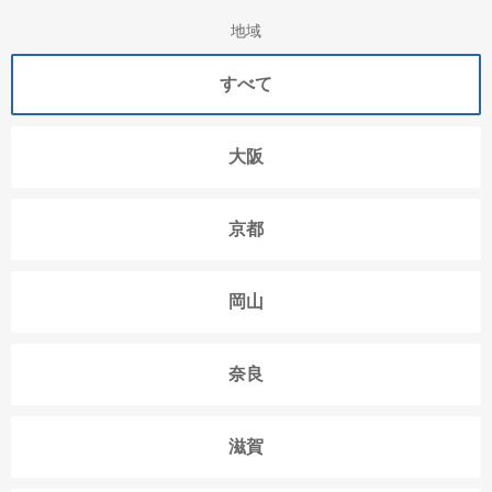
地域
すべて
大阪
京都
岡山
奈良
滋賀