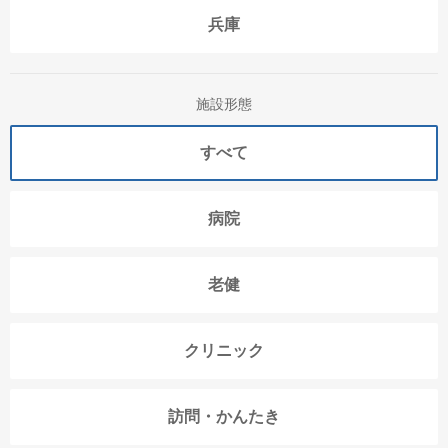
兵庫
施設形態
すべて
病院
老健
クリニック
訪問・かんたき