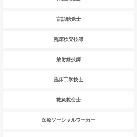
言語聴覚士
臨床検査技師
放射線技師
臨床工学技士
救急救命士
医療ソーシャルワーカー