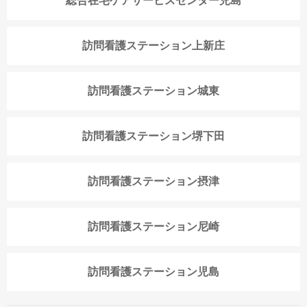
総合在宅ケアサービスセンター児島
訪問看護ステーション上新庄
訪問看護ステーション城東
訪問看護ステーション堺下田
訪問看護ステーション摂津
訪問看護ステーション尼崎
訪問看護ステーション児島