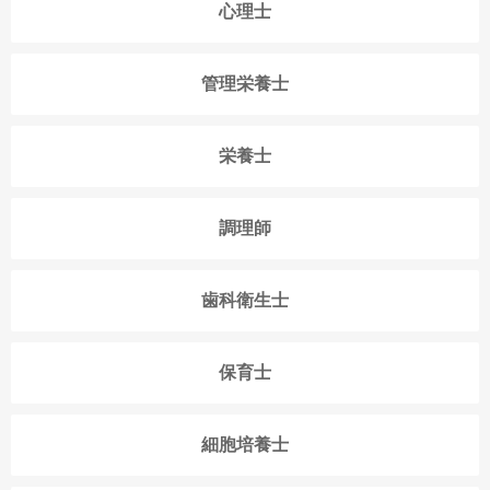
心理士
管理栄養士
栄養士
調理師
歯科衛生士
保育士
細胞培養士