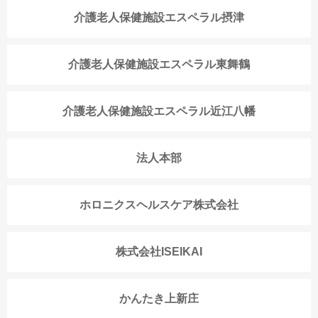
介護老人保健施設エスペラル摂津
介護老人保健施設エスペラル東舞鶴
介護老人保健施設エスペラル近江八幡
法人本部
ホロニクスヘルスケア株式会社
株式会社ISEIKAI
かんたき上新庄