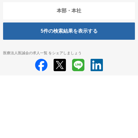
本部・本社
5
件の検索結果を表示する
医療法人医誠会の求人一覧 をシェアしましょう