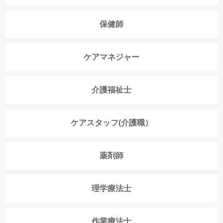
保健師
ケアマネジャー
介護福祉士
ケアスタッフ(介護職）
薬剤師
理学療法士
作業療法士