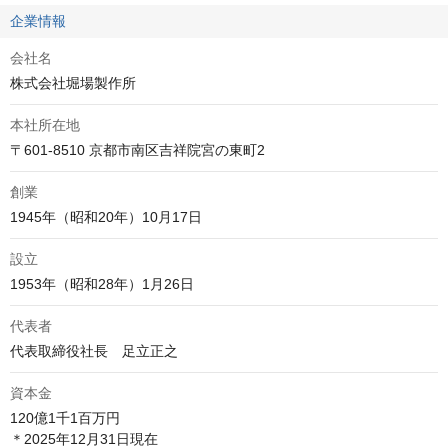
企業情報
会社名
株式会社堀場製作所
本社所在地
〒601-8510 京都市南区吉祥院宮の東町2
創業
1945年（昭和20年）10月17日
設立
1953年（昭和28年）1月26日
代表者
代表取締役社長　足立正之
資本金
120億1千1百万円
