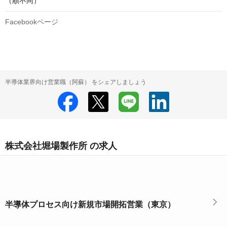
（順不同）
Facebookページ
半導体業界向け営業職（阿蘇） をシェアしましょう
株式会社堀場製作所 の求人
半導体プロセス向け新規市場開拓営業（東京）