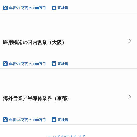
年収
500万円 〜 800万円
正社員
医用機器の国内営業（大阪）
年収
500万円 〜 800万円
正社員
海外営業／半導体業界（京都）
年収
400万円 〜 800万円
正社員