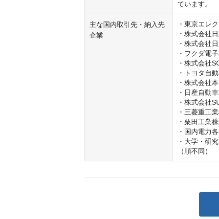
・東京エレク
主な国内取引先・納入先
・株式会社日
企業
・株式会社日
・フクダ電子
・株式会社SC
・トヨタ自動
・株式会社本
・日産自動車
・株式会社SUB
・三菱重工業
・栗田工業株
・国内電力各
・大学・研究
（順不同）