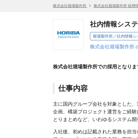
株式会社堀場製作所
株式会社堀場製作所 採用
社内情報システ
株式会社堀場製作所 
株式会社堀場製作所での採用となりま
仕事内容
主に国内グループ会社を対象とした、
企画、構築プロジェクト運営をご経験
とりまとめなど、いわゆるシステム開
入社後、初めは記載された業務を担当