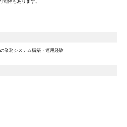
可能性もあります。
かの業務システム構築・運用経験