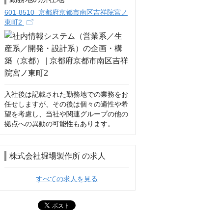
601-8510 京都府京都市南区吉祥院宮ノ
東町2
入社後は記載された勤務地での業務をお
任せしますが、その後は個々の適性や希
望を考慮し、当社や関連グループの他の
拠点への異動の可能性もあります。
株式会社堀場製作所 の求人
すべての求人を見る