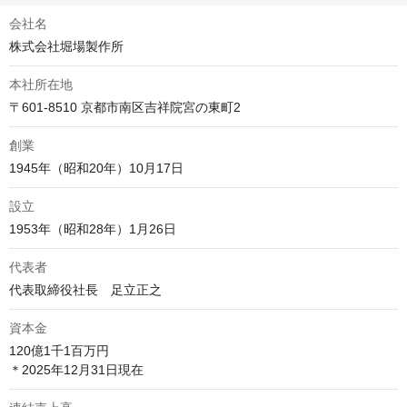
会社名
株式会社堀場製作所
本社所在地
〒601-8510 京都市南区吉祥院宮の東町2
創業
1945年（昭和20年）10月17日
設立
1953年（昭和28年）1月26日
代表者
代表取締役社長　足立正之
資本金
120億1千1百万円
