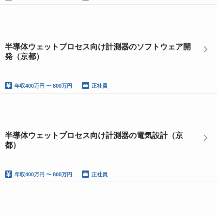
半導体ウェットプロセス向け計測器のソフトウェア開
発（京都）
年収
400万円 〜 800万円
正社員
半導体ウェットプロセス向け計測器の電気設計（京
都）
年収
400万円 〜 800万円
正社員