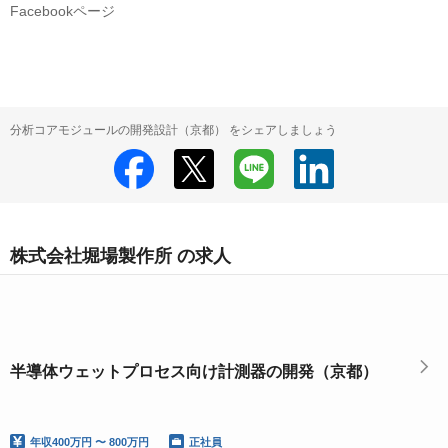
Facebookページ
分析コアモジュールの開発設計（京都） をシェアしましょう
株式会社堀場製作所 の求人
半導体ウェットプロセス向け計測器の開発（京都）
年収
400万円 〜 800万円
正社員