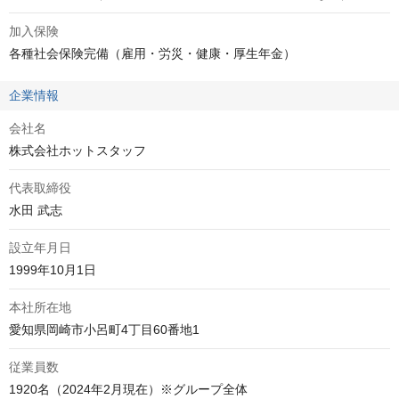
加入保険
各種社会保険完備（雇用・労災・健康・厚生年金）
企業情報
会社名
株式会社ホットスタッフ
代表取締役
水田 武志
設立年月日
1999年10月1日
本社所在地
愛知県岡崎市小呂町4丁目60番地1
従業員数
1920名（2024年2月現在）※グループ全体