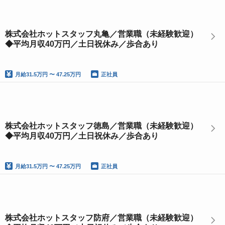
株式会社ホットスタッフ丸亀／営業職（未経験歓迎）
◆平均月収40万円／土日祝休み／歩合あり
月給
31.5万円 〜 47.25万円
正社員
株式会社ホットスタッフ徳島／営業職（未経験歓迎）
◆平均月収40万円／土日祝休み／歩合あり
月給
31.5万円 〜 47.25万円
正社員
株式会社ホットスタッフ防府／営業職（未経験歓迎）