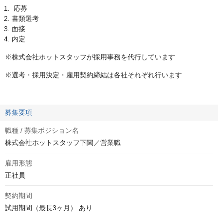
応募
書類選考
面接
内定
※株式会社ホットスタッフが採用事務を代行しています
※選考・採用決定・雇用契約締結は各社それぞれ行います
募集要項
職種 / 募集ポジション名
株式会社ホットスタッフ下関／営業職
雇用形態
正社員
契約期間
試用期間（最長3ヶ月） あり