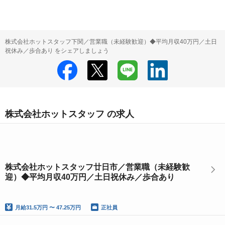
株式会社ホットスタッフ下関／営業職（未経験歓迎）◆平均月収40万円／土日
祝休み／歩合あり をシェアしましょう
株式会社ホットスタッフ の求人
株式会社ホットスタッフ廿日市／営業職（未経験歓
迎）◆平均月収40万円／土日祝休み／歩合あり
月給
31.5万円 〜 47.25万円
正社員