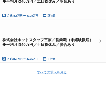
◆平均月収40万円／土日祝休み／歩合あり
月給
31.5万円 〜 47.25万円
正社員
株式会社ホットスタッフ三原／営業職（未経験歓迎）
◆平均月収40万円／土日祝休み／歩合あり
月給
31.5万円 〜 47.25万円
正社員
すべての求人を見る