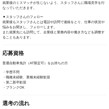
就業後のミスマッチが生じないよう、スタッフさんに職場見学を行
なっていただきます。
▼スタッフさんのフォロー
就業後もスタッフさんとは電話や訪問で連絡をとり、仕事の状況や
悩みをお聞きし、フォローします。
また就業先にも訪問して、企業様と業務内容や働き方などを調整す
ることもあります。
応募資格
普通自動車免許（AT限定可）をお持ちの方
・学歴不問
・職種未経験、業種未経験歓迎
・第二新卒歓迎
・ブランクOK
選考の流れ