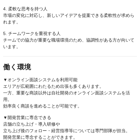
4. 柔軟な思考を持つ人
市場の変化に対応し、新しいアイデアを提案できる柔軟性が求めら
れます。
5. チームワークを重視する人
チームでの協力が重要な職場環境のため、協調性がある方が向いて
います。
働く環境
▼オンライン面談システムを利用可能
エリアが広範囲にわたるため出張も多くあります。
一方、重要な商談以外は自社開発のオンライン面談システムを活
用。
効率良く商談を進めることが可能です。
▼開発営業に専念できる
店舗の立ち上げ・導入研修や
立ち上げ後のフォロー・経営指導等については専門部隊が担当。
開発営業に専念することができます。