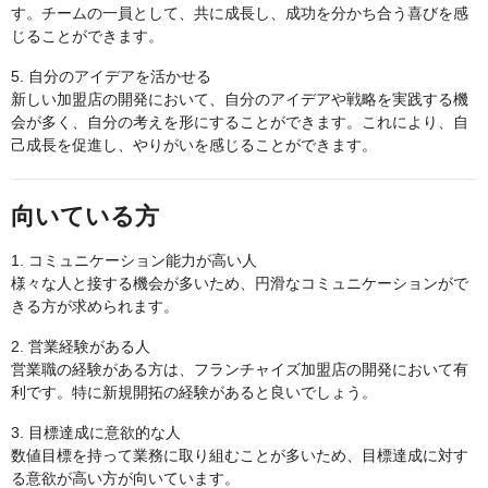
す。チームの一員として、共に成長し、成功を分かち合う喜びを感
じることができます。
5. 自分のアイデアを活かせる
新しい加盟店の開発において、自分のアイデアや戦略を実践する機
会が多く、自分の考えを形にすることができます。これにより、自
己成長を促進し、やりがいを感じることができます。
向いている方
1. コミュニケーション能力が高い人
様々な人と接する機会が多いため、円滑なコミュニケーションがで
きる方が求められます。
2. 営業経験がある人
営業職の経験がある方は、フランチャイズ加盟店の開発において有
利です。特に新規開拓の経験があると良いでしょう。
3. 目標達成に意欲的な人
数値目標を持って業務に取り組むことが多いため、目標達成に対す
る意欲が高い方が向いています。