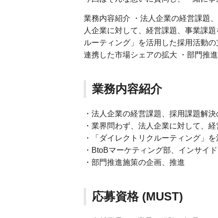
業務内容紹介 ・法人企業の経営課題
人企業に対して、経営課題、事業課題
ルーティング」を活用した採用活動の支
連携した市場シェアの拡大 ・部門推
業務内容紹介
・法人企業の経営課題、採用課題解決
・業界問わず、法人企業に対して、経
・「ダイレクトリクルーティング」を
・BtoBマーケティング部、インサイ
・部門推進施策の企画、推進
応募資格 (MUST)