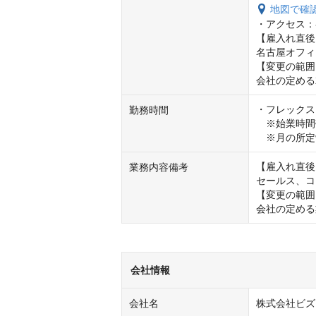
地図で確
・アクセス：
【雇入れ直後
名古屋オフィ
【変更の範囲
会社の定める
・フレックス
勤務時間
　※始業時間帯は
　※月の所定
【雇入れ直後
業務内容備考
セールス、コ
【変更の範囲
会社の定める
会社情報
会社名
株式会社ビズ