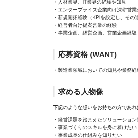
・人材業界、IT業界の経験や知見
・エンタープライズ企業向け深耕営業
・新規開拓経験（KPIを設定し、その
・経営者向け提案営業の経験
・事業企画、経営企画、営業企画経験
応募資格 (WANT)
・製造業領域においての知見や業務経
求める人物像
下記のような想いをお持ちの方であれ
・経営課題を踏まえたソリューション
・事業づくりのスキルを身に着けたい
・事業成長の仕組みを知りたい