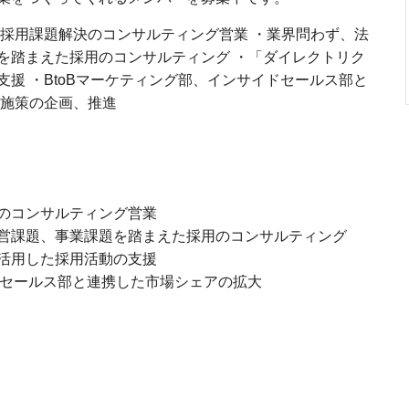
、採用課題解決のコンサルティング営業 ・業界問わず、法
を踏まえた採用のコンサルティング ・「ダイレクトリク
援 ・BtoBマーケティング部、インサイドセールス部と
進施策の企画、推進
のコンサルティング営業
営課題、事業課題を踏まえた採用のコンサルティング
活用した採用活動の支援
ドセールス部と連携した市場シェアの拡大