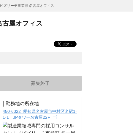
ビズリーチ事業部 名古屋オフィス
名古屋オフィス
募集終了
勤務地の所在地
450-6322 愛知県名古屋市中村区名駅1-
1-1 JPタワー名古屋22F