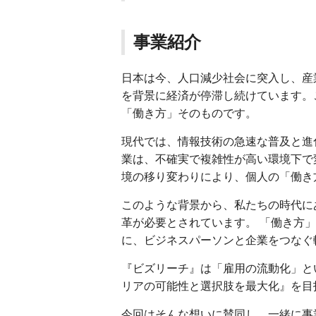
事業紹介
日本は今、人口減少社会に突入し、産
を背景に経済が停滞し続けています。
「働き方」そのものです。
現代では、情報技術の急速な普及と進
業は、不確実で複雑性が高い環境下で
境の移り変わりにより、個人の「働き
このような背景から、私たちの時代に
革が必要とされています。 「働き方
に、ビジネスパーソンと企業をつなぐ
『ビズリーチ』は「雇用の流動化」と
リアの可能性と選択肢を最大化』を目
今回はそんな想いに賛同し、一緒に事