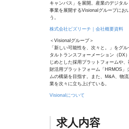
キャンパス」を展開。産業のデジタル
事業を展開するVisionalグループに
う。
株式会社ビズリーチ｜会社概要資料
＜Visionalグループ＞
「新しい可能性を、次々と。」をグルー
タルトランスフォーメーション（DX
じめとした採用プラットフォームや、
財活用プラットフォーム「HRMOS
ムの構築を目指す。また、M&A、物流
業を次々に立ち上げている。
Visionalについて
求人内容