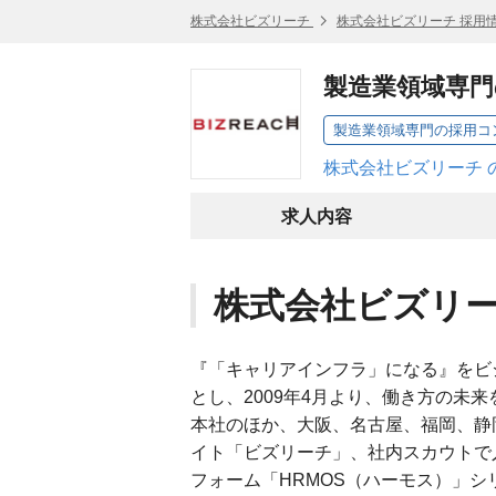
株式会社ビズリーチ
株式会社ビズリーチ 採用
製造業領域専門
株式会社ビズリーチ 
求人内容
株式会社ビズリ
『「キャリアインフラ」になる』をビ
とし、2009年4月より、働き方の未
本社のほか、大阪、名古屋、福岡、静
イト「ビズリーチ」、社内スカウトで
フォーム「HRMOS（ハーモス）」シ