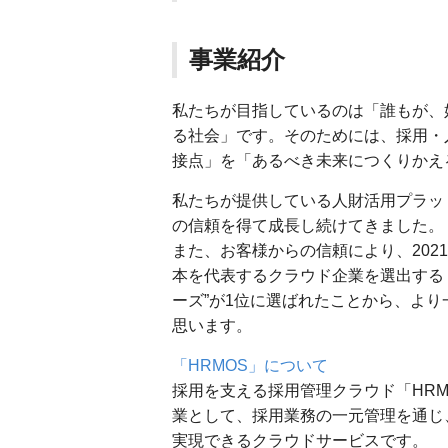
事業紹介
私たちが目指しているのは「誰もが、
る社会」です。そのためには、採用・
接点」を「あるべき未来につくりかえ
私たちが提供している人財活用プラッ
の信頼を得て成長し続けてきました。
また、お客様からの信頼により、2021年
本を代表するクラウド企業を選出する「Japa
ーズ”が1位に選ばれたことから、よ
思います。
「HRMOS」について
採用を支える採用管理クラウド「HRM
業として、採用業務の一元管理を通じ
実現できるクラウドサービスです。