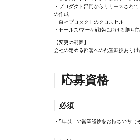
・プロダクト部門からリリースされて
の作成
・自社プロダクトのクロスセル
・セールス/マーケ戦略における勝ち
【変更の範囲】
会社の定める部署への配置転換あり(出
応募資格
必須
・5年以上の営業経験をお持ちの方（