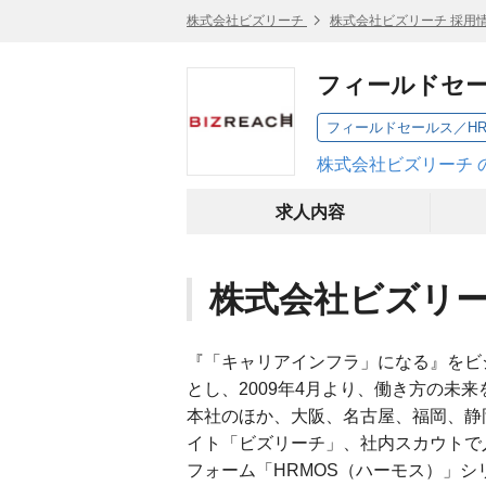
株式会社ビズリーチ
株式会社ビズリーチ 採用
フィールドセー
フィールドセールス／H
株式会社ビズリーチ 
求人内容
株式会社ビズリ
『「キャリアインフラ」になる』をビ
とし、2009年4月より、働き方の未
本社のほか、大阪、名古屋、福岡、静
イト「ビズリーチ」、社内スカウトで
フォーム「HRMOS（ハーモス）」シ