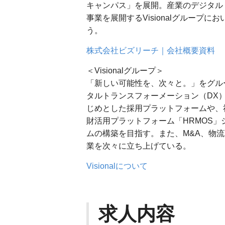
キャンパス」を展開。産業のデジタル
事業を展開するVisionalグループに
う。
株式会社ビズリーチ｜会社概要資料
＜Visionalグループ＞
「新しい可能性を、次々と。」をグルー
タルトランスフォーメーション（DX
じめとした採用プラットフォームや、
財活用プラットフォーム「HRMOS
ムの構築を目指す。また、M&A、物流
業を次々に立ち上げている。
Visionalについて
求人内容