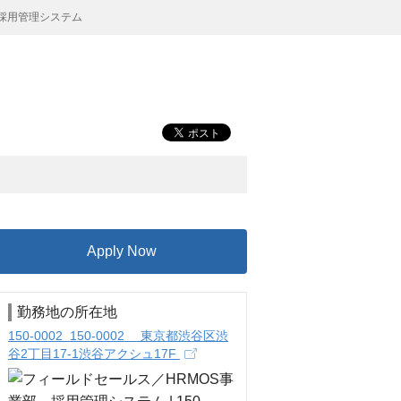
 採用管理システム
Apply Now
勤務地の所在地
150-0002 150-0002 東京都渋谷区渋
谷2丁目17-1渋谷アクシュ17F