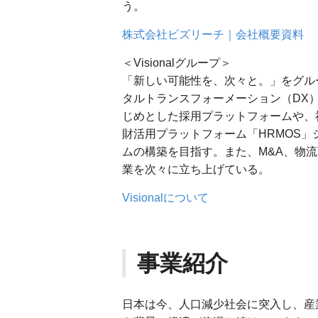
う。
株式会社ビズリーチ｜会社概要資料
＜Visionalグループ＞
「新しい可能性を、次々と。」をグルー
タルトランスフォーメーション（DX
じめとした採用プラットフォームや、
財活用プラットフォーム「HRMOS
ムの構築を目指す。また、M&A、物流
業を次々に立ち上げている。
Visionalについて
事業紹介
日本は今、人口減少社会に突入し、産