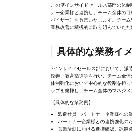
この度インサイドセールス部門の体制
ナー企業様と連携し、チーム全体の目
バイザー）を募集いたします。チーム
業務改善に積極的に取り組んでいただ
具体的な業務イ
?インサイドセールス部において、派
改善、教育指導等を行い、チーム全体
体制強化において中心的な役割を担っ
ップを発揮し、チーム全体のマネジメ
【具体的な業務例】
派遣社員・パートナー企業様への
パートナー企業様との連携強化の
営業活動における進捗確認、課題