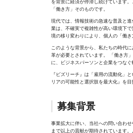
を背景に経済が停滞し続けています。
「働き方」そのものです。
現代では、情報技術の急速な普及と進
業は、不確実で複雑性が高い環境下で
境の移り変わりにより、個人の「働き
このような背景から、私たちの時代に
革が必要とされています。 「働き方
に、ビジネスパーソンと企業をつなぐ
『ビズリーチ』は「雇用の流動化」と
リアの可能性と選択肢を最大化』を目
募集背景
事業拡大に伴い、当社への問い合わせ
まで以上の貢献が期待されています。