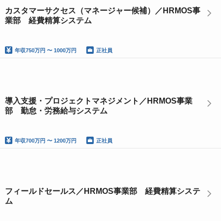
カスタマーサクセス（マネージャー候補）／HRMOS事
業部 経費精算システム
年収
750万円 〜 1000万円
正社員
導入支援・プロジェクトマネジメント／HRMOS事業
部 勤怠・労務給与システム
年収
700万円 〜 1200万円
正社員
フィールドセールス／HRMOS事業部 経費精算システ
ム