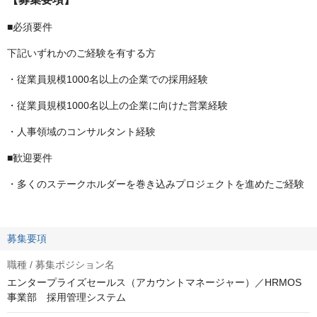
■必須要件
下記いずれかのご経験を有する方
・従業員規模1000名以上の企業での採用経験
・従業員規模1000名以上の企業に向けた営業経験
・人事領域のコンサルタント経験
■歓迎要件
・多くのステークホルダーを巻き込みプロジェクトを進めたご経験
募集要項
職種 / 募集ポジション名
エンタープライズセールス（アカウントマネージャー）／HRMOS
事業部 採用管理システム