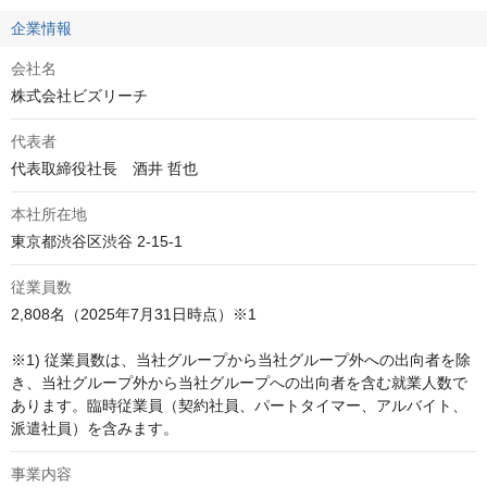
企業情報
会社名
株式会社ビズリーチ
代表者
代表取締役社長　酒井 哲也
本社所在地
東京都渋谷区渋谷 2-15-1
従業員数
2,808名（2025年7月31日時点）※1

※1) 従業員数は、当社グループから当社グループ外への出向者を除
き、当社グループ外から当社グループへの出向者を含む就業人数で
あります。臨時従業員（契約社員、パートタイマー、アルバイト、
派遣社員）を含みます。
事業内容