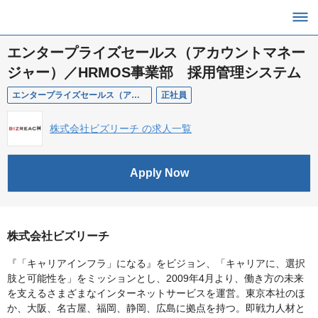
エンタープライズセールス（アカウントマネー
ジャー）／HRMOS事業部 採用管理システム
エンタープライズセールス（アカウントマネージャー）／HRMOS事業部 採用管理システム
正社員
株式会社ビズリーチ の求人一覧
Apply Now
株式会社ビズリーチ
『「キャリアインフラ」になる』をビジョン、「キャリアに、選択
肢と可能性を」をミッションとし、2009年4月より、働き方の未来
を支えるさまざまなインターネットサービスを運営。東京本社のほ
か、大阪、名古屋、福岡、静岡、広島に拠点を持つ。即戦力人材と