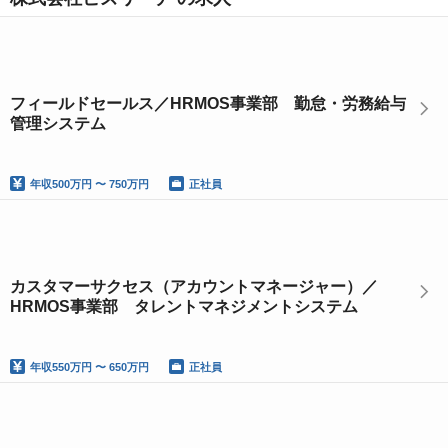
フィールドセールス／HRMOS事業部 勤怠・労務給与
管理システム
年収
500万円 〜 750万円
正社員
カスタマーサクセス（アカウントマネージャー）／
HRMOS事業部 タレントマネジメントシステム
年収
550万円 〜 650万円
正社員