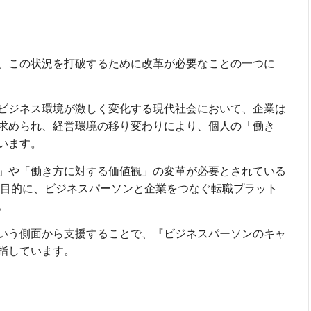
、この状況を打破するために改革が必要なことの一つに
ビジネス環境が激しく変化する現代社会において、企業は
求められ、経営環境の移り変わりにより、個人の「働き
います。
」や「働き方に対する価値観」の変革が必要とされている
を目的に、ビジネスパーソンと企業をつなぐ転職プラット
。
いう側面から支援することで、『ビジネスパーソンのキャ
指しています。