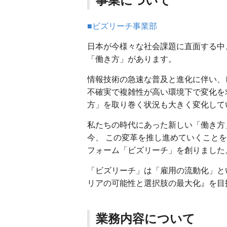
事業について
■ビズリーチ事業部
日本が今様々な社会課題に直面する中
「働き方」があります。
情報技術の急速な普及と進化に伴い、
不確実で複雑性が高い環境下で変化を
方」を取り巻く状況も大きく変化して
私たちの時代にあった新しい「働き方
今、 この変革を推し進めていくこと
フォーム「ビズリーチ」を創りました
「ビズリーチ」は「雇用の流動化」と
リアの可能性と選択肢の最大化』を目
業務内容について