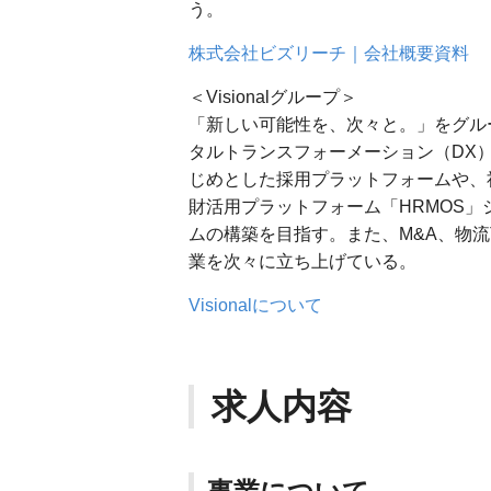
う。
株式会社ビズリーチ｜会社概要資料
＜Visionalグループ＞
「新しい可能性を、次々と。」をグルー
タルトランスフォーメーション（DX
じめとした採用プラットフォームや、
財活用プラットフォーム「HRMOS
ムの構築を目指す。また、M&A、物流
業を次々に立ち上げている。
Visionalについて
求人内容