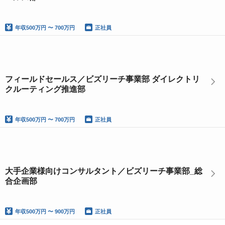
年収
500万円 〜 700万円
正社員
フィールドセールス／ビズリーチ事業部 ダイレクトリ
クルーティング推進部
年収
500万円 〜 700万円
正社員
大手企業様向けコンサルタント／ビズリーチ事業部_総
合企画部
年収
500万円 〜 900万円
正社員