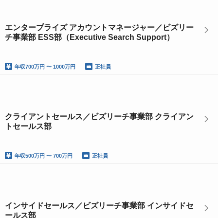
エンタープライズ アカウントマネージャー／ビズリー
チ事業部 ESS部（Executive Search Support）
年収
700万円 〜 1000万円
正社員
クライアントセールス／ビズリーチ事業部 クライアン
トセールス部
年収
500万円 〜 700万円
正社員
インサイドセールス／ビズリーチ事業部 インサイドセ
ールス部