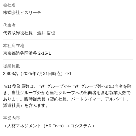
会社名
株式会社ビズリーチ
代表者
代表取締役社長　酒井 哲也
本社所在地
東京都渋谷区渋谷 2-15-1
従業員数
2,808名（2025年7月31日時点）※1

※1) 従業員数は、当社グループから当社グループ外への出向者を除
き、当社グループ外から当社グループへの出向者を含む就業人数で
あります。臨時従業員（契約社員、パートタイマー、アルバイト、
派遣社員）を含みます。
事業内容
＜人材マネジメント（HR Tech）エコシステム＞
