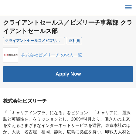
クライアントセールス／ビズリーチ事業部 クラ
イアントセールス部
クライアントセールス／ビズリーチ事業部 クライアントセールス部
正社員
株式会社ビズリーチ の求人一覧
Apply Now
株式会社ビズリーチ
『「キャリアインフラ」になる』をビジョン、「キャリアに、選択
肢と可能性を」をミッションとし、2009年4月より、働き方の未来
を支えるさまざまなインターネットサービスを運営。東京本社のほ
か、大阪、名古屋、福岡、静岡、広島に拠点を持つ。即戦力人材と