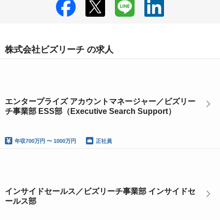
株式会社ビズリーチ の求人
エンタープライズ アカウントマネージャー／ビズリー
チ事業部 ESS部（Executive Search Support）
年収
700万円 〜 1000万円
正社員
インサイドセールス／ビズリーチ事業部 インサイドセ
ールス部