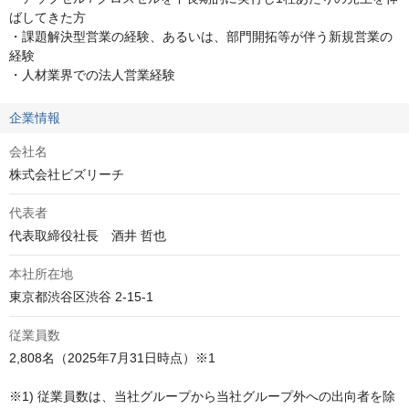
ばしてきた方

・課題解決型営業の経験、あるいは、部門開拓等が伴う新規営業の
経験

・人材業界での法人営業経験
企業情報
会社名
株式会社ビズリーチ
代表者
代表取締役社長　酒井 哲也
本社所在地
東京都渋谷区渋谷 2-15-1
従業員数
2,808名（2025年7月31日時点）※1

※1) 従業員数は、当社グループから当社グループ外への出向者を除