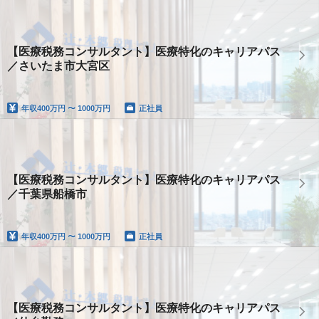
【医療税務コンサルタント】医療特化のキャリアパス
／さいたま市大宮区
年収
400万円 〜 1000万円
正社員
【医療税務コンサルタント】医療特化のキャリアパス
／千葉県船橋市
年収
400万円 〜 1000万円
正社員
【医療税務コンサルタント】医療特化のキャリアパス