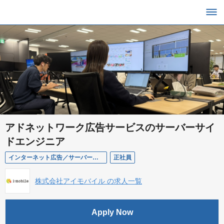
アドネットワーク広告サービスのサーバーサイ
ドエンジニア
インターネット広告／サーバーサイドエンジニア／メンバー
正社員
株式会社アイモバイル の求人一覧
Apply Now