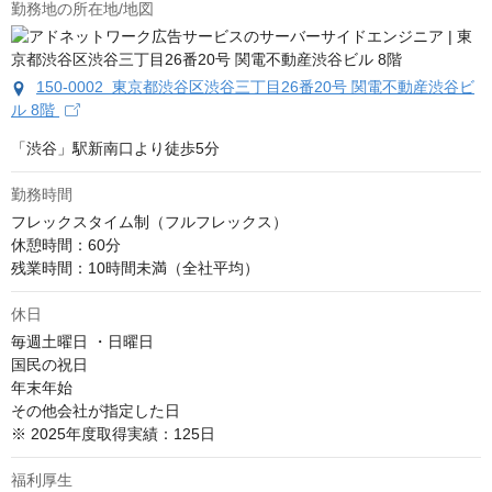
勤務地の所在地/地図
150-0002 東京都渋谷区渋谷三丁目26番20号 関電不動産渋谷ビ
ル 8階
「渋谷」駅新南口より徒歩5分
勤務時間
フレックスタイム制（フルフレックス）

休憩時間：60分

残業時間：10時間未満（全社平均）
休日
毎週土曜日 ・日曜日

国民の祝日

年末年始

その他会社が指定した日

※ 2025年度取得実績：125日
福利厚生