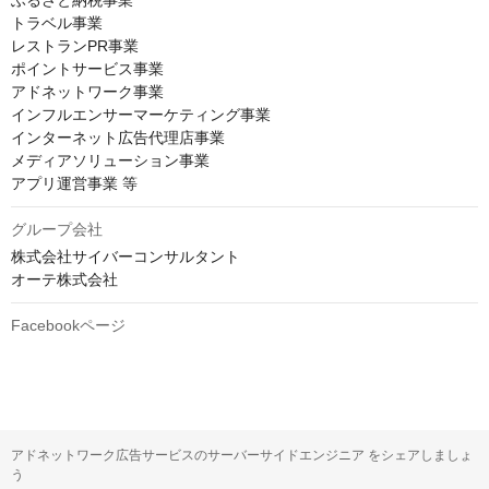
ふるさと納税事業

トラベル事業

レストランPR事業

ポイントサービス事業

アドネットワーク事業

インフルエンサーマーケティング事業

インターネット広告代理店事業

メディアソリューション事業

アプリ運営事業 等
グループ会社
株式会社サイバーコンサルタント

オーテ株式会社
Facebookページ
アドネットワーク広告サービスのサーバーサイドエンジニア をシェアしましょ
う