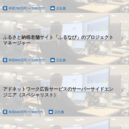
年収
700万円 〜 1000万円
正社員
ふるさと納税老舗サイト「ふるなび」のプロジェクト
マネージャー
年収
800万円 〜 1200万円
正社員
アドネットワーク広告サービスのサーバーサイドエン
ジニア（スペシャリスト）
年収
600万円 〜 900万円
正社員