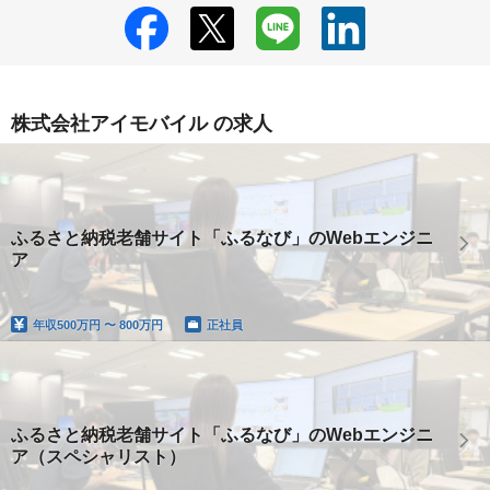
株式会社アイモバイル の求人
ふるさと納税老舗サイト「ふるなび」のWebエンジニ
ア
年収
500万円 〜 800万円
正社員
ふるさと納税老舗サイト「ふるなび」のWebエンジニ
ア（スペシャリスト）