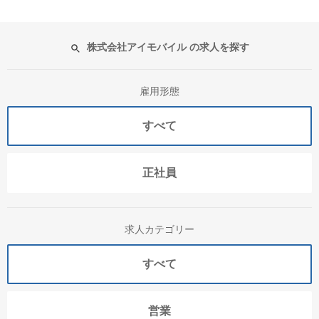
株式会社アイモバイル の求人を探す
雇用形態
すべて
正社員
求人カテゴリー
すべて
営業