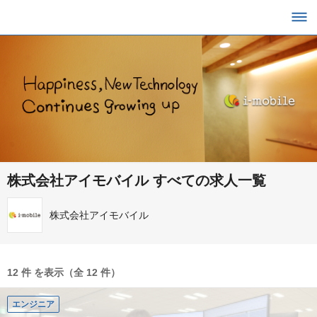
株式会社アイモバイル すべての求人一覧
株式会社アイモバイル
12 件 を表示（全 12 件）
エンジニア