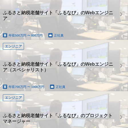
ふるさと納税老舗サイト「ふるなび」のWebエンジニ
ア
年収
500万円 〜 800万円
正社員
エンジニア
ふるさと納税老舗サイト「ふるなび」のWebエンジニ
ア（スペシャリスト）
年収
700万円 〜 1000万円
正社員
エンジニア
ふるさと納税老舗サイト「ふるなび」のプロジェクト
マネージャー