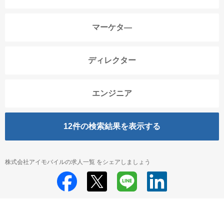
マーケタ―
ディレクター
エンジニア
12
件の検索結果を表示する
株式会社アイモバイルの求人一覧 をシェアしましょう