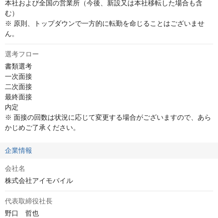
本社および全国の営業所（今後、新設又は本社移転した場合も含
む）

※ 原則、トップダウンで一方的に転勤を命じることはございませ
ん。
選考フロー
書類選考

一次面接

二次面接

最終面接

内定

※ 面接の回数は状況に応じて変更する場合がございますので、あら
かじめご了承ください。
企業情報
会社名
株式会社アイモバイル
代表取締役社長
野口　哲也