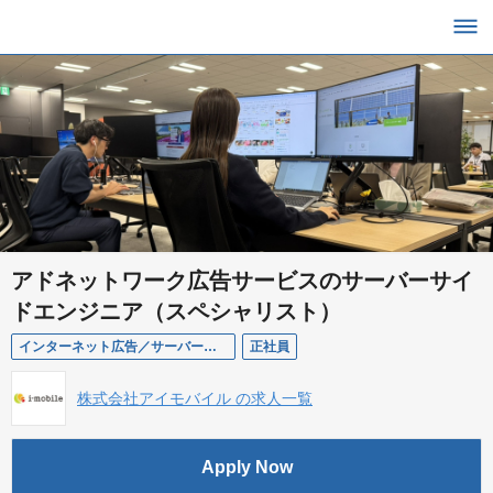
アドネットワーク広告サービスのサーバーサイ
ドエンジニア（スペシャリスト）
インターネット広告／サーバーサイドエンジニア／スペシャリスト
正社員
株式会社アイモバイル の求人一覧
Apply Now