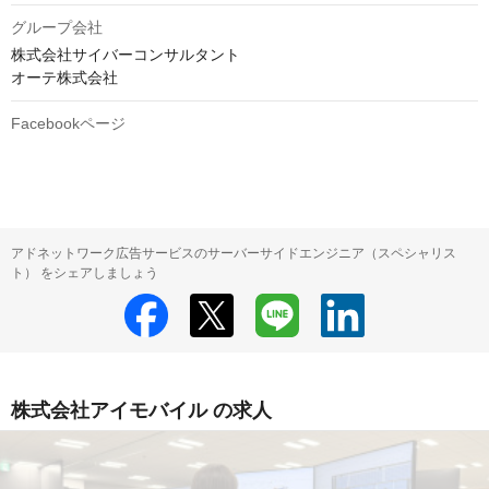
グループ会社
株式会社サイバーコンサルタント

オーテ株式会社
Facebookページ
アドネットワーク広告サービスのサーバーサイドエンジニア（スペシャリス
ト） をシェアしましょう
株式会社アイモバイル の求人