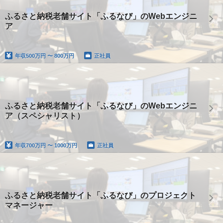
ふるさと納税老舗サイト「ふるなび」のWebエンジニ
ア
年収
500万円 〜 800万円
正社員
ふるさと納税老舗サイト「ふるなび」のWebエンジニ
ア（スペシャリスト）
年収
700万円 〜 1000万円
正社員
ふるさと納税老舗サイト「ふるなび」のプロジェクト
マネージャー