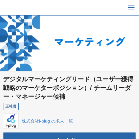
デジタルマーケティングリード（ユーザー獲得
戦略のマーケターポジション）/ チームリーダ
ー・マネージャー候補
正社員
株式会社i-plug の求人一覧