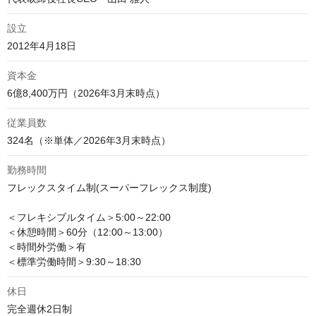
設立
2012年4月18日
資本金
6億8,400万円（2026年3月末時点）
従業員数
324名（※単体／2026年3月末時点）
勤務時間
フレックスタイム制(スーパーフレックス制度)

＜フレキシブルタイム＞5:00～22:00

＜休憩時間＞60分（12:00～13:00）

＜時間外労働＞有

＜標準労働時間＞9:30～18:30
休日
完全週休2日制
