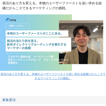
就活のあり方を変える。本物のユーザーファーストを追い求める組
織だからこそできるマーケティングの挑戦。
就活のあり方を変える。本物のユーザーファーストを追い求める組織だからこそで
きるマーケティングの挑戦。
募集要項