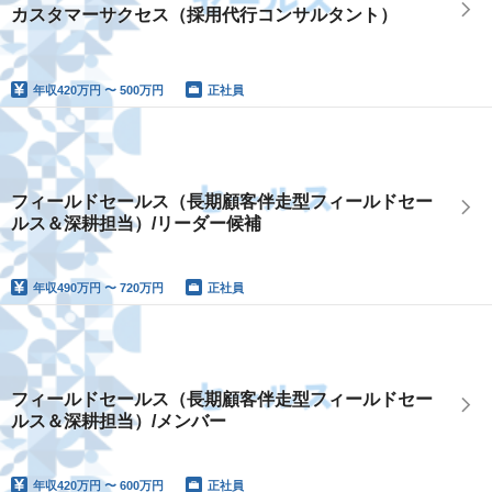
カスタマーサクセス（採用代行コンサルタント）
年収
420万円 〜 500万円
正社員
フィールドセールス（長期顧客伴走型フィールドセー
ルス＆深耕担当）/リーダー候補
年収
490万円 〜 720万円
正社員
フィールドセールス（長期顧客伴走型フィールドセー
ルス＆深耕担当）/メンバー
年収
420万円 〜 600万円
正社員