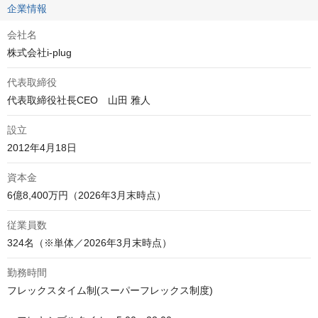
企業情報
会社名
株式会社i-plug
代表取締役
設立
2012年4月18日
資本金
6億8,400万円（2026年3月末時点）
従業員数
324名（※単体／2026年3月末時点）
勤務時間
フレックスタイム制(スーパーフレックス制度)
