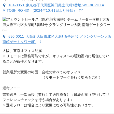
101-0053 東京都千代田区神田美土代町1番地 WORK VILLA
MITOSHIRO 4階 （2024年10月1日より移転）
530-0011 大阪府大阪市北区大深町5番54号 グラングリーン大阪
南館ゲートタワー8F
大阪、東京オフィス配属

※リモートは勤務可能ですが、オフィスへの通勤圏内に居住してい
ることが条件となります。

就業場所の変更の範囲：会社のすべてのオフィス

　　　　　　　　　　　（リモートワークを行う場所も含む）
選考フロー
書類選考→一次面接（並行して適性検査）→最終面接（並行してリ
ファレンスチェックを行う場合があります）

※選考フローは場合により変更になる可能性があります。