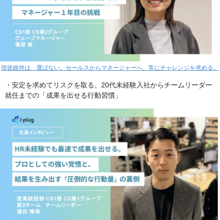
現状維持は、選ばない。セールスからマネージャーへ、常にチャレンジを求める。
・安定を求めてリスクを取る。20代未経験入社からチームリーダー
就任までの「成果を出せる行動習慣」