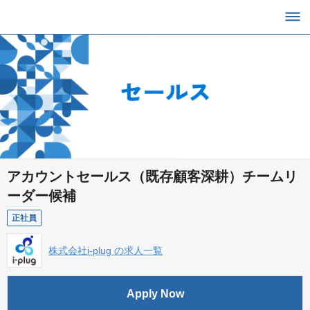
アカウントセールス（既存顧客深耕）チームリ
ーダー候補
正社員
株式会社i-plug の求人一覧
Apply Now