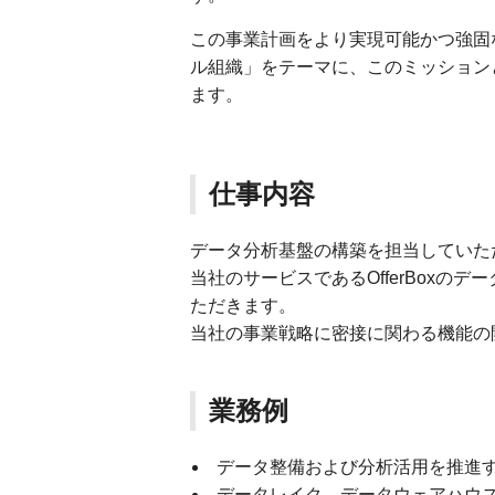
この事業計画をより実現可能かつ強固
ル組織」をテーマに、このミッション
ます。
仕事内容
データ分析基盤の構築を担当していた
当社のサービスであるOfferBoxの
ただきます。
当社の事業戦略に密接に関わる機能の
業務例
データ整備および分析活用を推進
データレイク、データウェアハウ