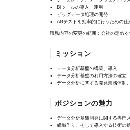
BIツールの導入、運用
ビッグデータ処理の開発
ABテストを効率的に行うための仕
職務内容の変更の範囲：会社の定める
ミッション
データ分析基盤の構築、導入
データ分析基盤の利用方法の確立
データ分析に関する開発業務体制
ポジションの魅力
データ分析基盤開発に関する専門
組織作り、そして導入する技術の