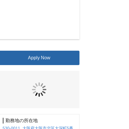
Apply Now
勤務地の所在地
530-0011 大阪府大阪市北区大深町5番