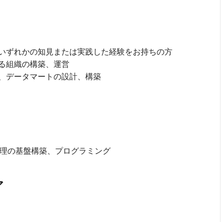
いずれかの知見または実践した経験をお持ちの方
る組織の構築、運営
、データマートの設計、構築
分散処理の基盤構築、プログラミング
ア