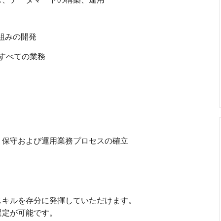
組みの開発
すべての業務
、保守および運用業務プロセスの確立
スキルを存分に発揮していただけます。
選定が可能です。