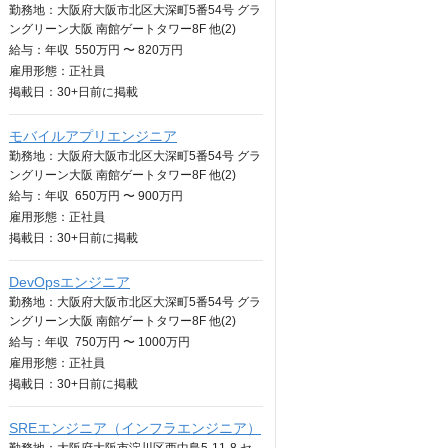
勤務地：大阪府大阪市北区大深町5番54号 グラ
ングリーン大阪 南館ゲートタワー8F 他(2)
給与：
年収
550万円 〜 820万円
雇用形態：正社員
掲載日：
30+日
前に掲載
モバイルアプリエンジニア
勤務地：大阪府大阪市北区大深町5番54号 グラ
ングリーン大阪 南館ゲートタワー8F 他(2)
給与：
年収
650万円 〜 900万円
雇用形態：正社員
掲載日：
30+日
前に掲載
DevOpsエンジニア
勤務地：大阪府大阪市北区大深町5番54号 グラ
ングリーン大阪 南館ゲートタワー8F 他(2)
給与：
年収
750万円 〜 1000万円
雇用形態：正社員
掲載日：
30+日
前に掲載
SREエンジニア（インフラエンジニア）