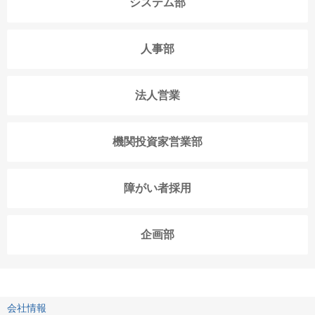
システム部
人事部
法人営業
機関投資家営業部
障がい者採用
企画部
会社情報