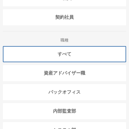
契約社員
職種
すべて
資産アドバイザー職
バックオフィス
内部監査部