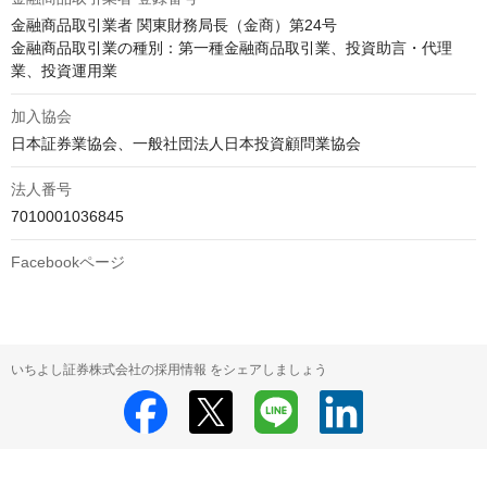
金融商品取引業者 関東財務局長（金商）第24号

金融商品取引業の種別：第一種金融商品取引業、投資助言・代理
業、投資運用業
加入協会
日本証券業協会、一般社団法人日本投資顧問業協会
法人番号
7010001036845
Facebookページ
いちよし証券株式会社の採用情報 をシェアしましょう