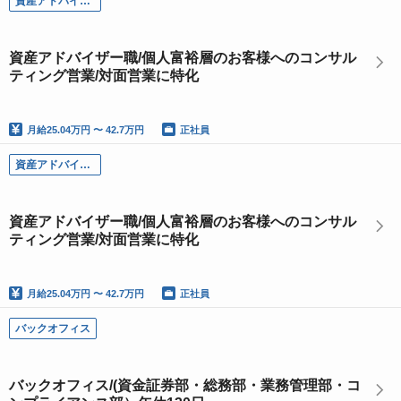
資産アドバイザー職
資産アドバイザー職/個人富裕層のお客様へのコンサル
ティング営業/対面営業に特化
月給
25.04万円 〜 42.7万円
正社員
資産アドバイザー職
資産アドバイザー職/個人富裕層のお客様へのコンサル
ティング営業/対面営業に特化
月給
25.04万円 〜 42.7万円
正社員
バックオフィス
バックオフィス/(資金証券部・総務部・業務管理部・コ