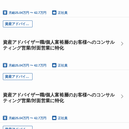
月給
25.04万円 〜 42.7万円
正社員
資産アドバイザー職
資産アドバイザー職/個人富裕層のお客様へのコンサル
ティング営業/対面営業に特化
月給
25.04万円 〜 42.7万円
正社員
資産アドバイザー職
資産アドバイザー職/個人富裕層のお客様へのコンサル
ティング営業/対面営業に特化
月給
25.04万円 〜 42.7万円
正社員