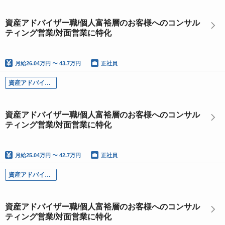
資産アドバイザー職/個人富裕層のお客様へのコンサル
ティング営業/対面営業に特化
月給
26.04万円 〜 43.7万円
正社員
資産アドバイザー職
資産アドバイザー職/個人富裕層のお客様へのコンサル
ティング営業/対面営業に特化
月給
25.04万円 〜 42.7万円
正社員
資産アドバイザー職
資産アドバイザー職/個人富裕層のお客様へのコンサル
ティング営業/対面営業に特化