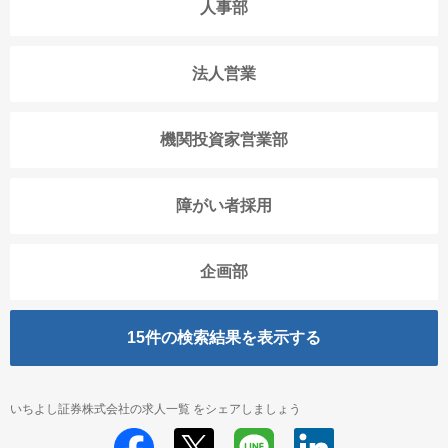
人事部
法人営業
機関投資家営業部
障がい者採用
企画部
15
件の検索結果を表示する
いちよし証券株式会社の求人一覧 をシェアしましょう