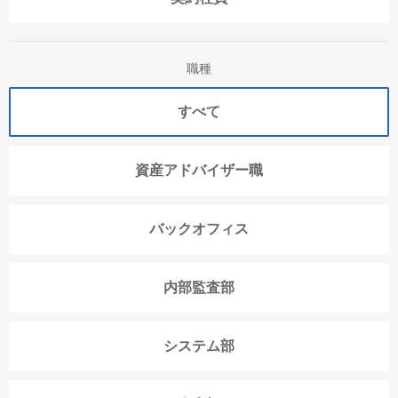
職種
すべて
資産アドバイザー職
バックオフィス
内部監査部
システム部