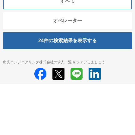
すべて
オペレーター
24
件の検索結果を表示する
出光エンジニアリング株式会社の求人一覧 をシェアしましょう