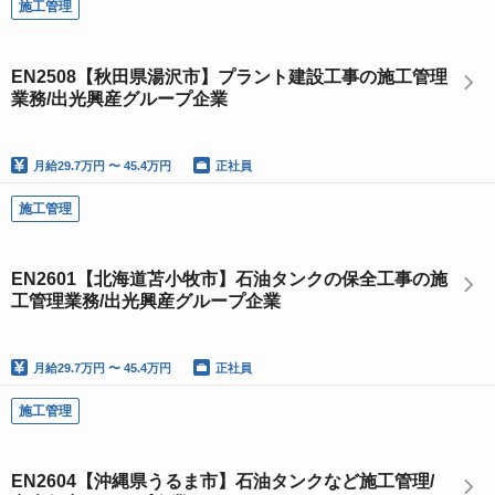
施工管理
EN2508【秋田県湯沢市】プラント建設工事の施工管理
業務/出光興産グループ企業
月給
29.7万円 〜 45.4万円
正社員
施工管理
EN2601【北海道苫小牧市】石油タンクの保全工事の施
工管理業務/出光興産グループ企業
月給
29.7万円 〜 45.4万円
正社員
施工管理
EN2604【沖縄県うるま市】石油タンクなど施工管理/