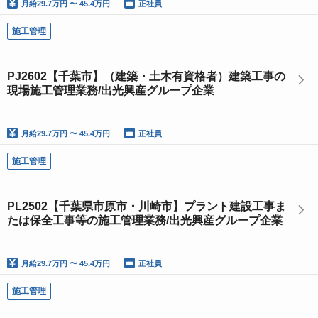
月給
29.7万円 〜 45.4万円
正社員
施工管理
PJ2602【千葉市】（建築・土木有資格者）建築工事の
現場施工管理業務/出光興産グループ企業
月給
29.7万円 〜 45.4万円
正社員
施工管理
PL2502【千葉県市原市・川崎市】プラント建設工事ま
たは保全工事等の施工管理業務/出光興産グループ企業
月給
29.7万円 〜 45.4万円
正社員
施工管理