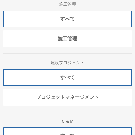
施工管理
すべて
施工管理
建設プロジェクト
すべて
プロジェクトマネージメント
Ｏ＆Ｍ