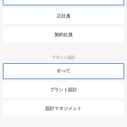
正社員
契約社員
プラント設計
すべて
プラント設計
設計マネジメント