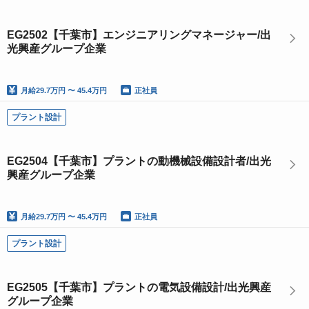
EG2502【千葉市】エンジニアリングマネージャー/出
光興産グループ企業
月給
29.7万円 〜 45.4万円
正社員
プラント設計
EG2504【千葉市】プラントの動機械設備設計者/出光
興産グループ企業
月給
29.7万円 〜 45.4万円
正社員
プラント設計
EG2505【千葉市】プラントの電気設備設計/出光興産
グループ企業