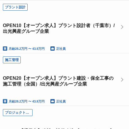
プラント設計
OPEN10【オープン求人】プラント設計者（千葉市）/
出光興産グループ企業
月給
28.2万円 〜 43.9万円
正社員
施工管理
OPEN20【オープン求人】プラント建設・保全工事の
施工管理（全国）/出光興産グループ企業
月給
28.2万円 〜 43.9万円
正社員
プロジェクトマネージメント