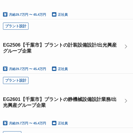
月給
29.7万円 〜 45.4万円
正社員
プラント設計
EG2506【千葉市】プラントの計装設備設計/出光興産
グループ企業
月給
29.7万円 〜 45.4万円
正社員
プラント設計
EG2601【千葉市】プラントの静機械設備設計業務/出
光興産グループ企業
月給
29.7万円 〜 45.4万円
正社員