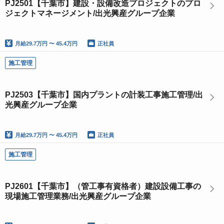
PJ2501【千葉市】建設・設備改造プロジェクトのプロ
ジェクトマネージメント/出光興産グループ企業
月給
29.7万円 〜 45.4万円
正社員
施工管理
PJ2503【千葉市】国内プラントの計装工事施工管理/出
光興産グループ企業
月給
29.7万円 〜 45.4万円
正社員
施工管理
PJ2601【千葉市】（管工事有資格者）建設設備工事の
現場施工管理業務/出光興産グループ企業