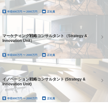
年収
600万円 〜 2000万円
正社員
マーケティング戦略コンサルタント（Strategy &
Innovation Unit）
年収
600万円 〜 2000万円
正社員
イノベーション戦略コンサルタント (Strategy &
Innovation Unit)
年収
600万円 〜 2000万円
正社員