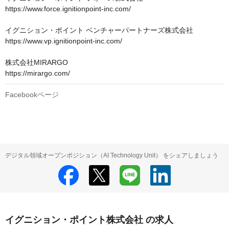
https://www.force.ignitionpoint-inc.com/

イグニション・ポイント ベンチャーパートナーズ株式会社

https://www.vp.ignitionpoint-inc.com/

株式会社MIRARGO

https://mirargo.com/
Facebookページ
デジタル領域オープンポジション（AI Technology Unit） をシェアしましょう
イグニション・ポイント株式会社 の求人