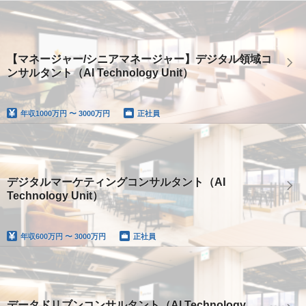
【マネージャー/シニアマネージャー】デジタル領域コ
ンサルタント（AI Technology Unit）
年収
1000万円 〜 3000万円
正社員
デジタルマーケティングコンサルタント（AI
Technology Unit）
年収
600万円 〜 3000万円
正社員
データドリブンコンサルタント（AI Technology