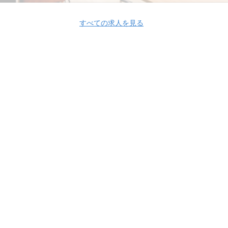
すべての求人を見る
Apply Now