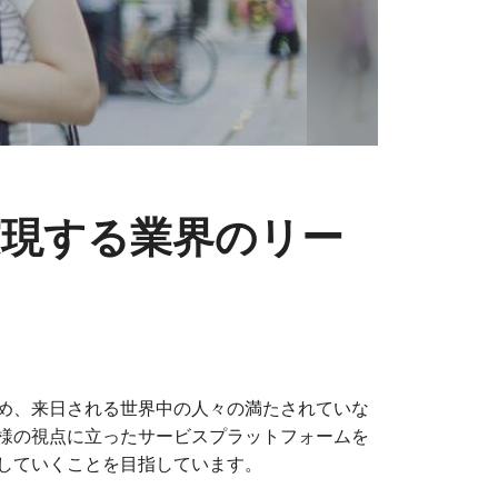
実現する業界のリー
め、来日される世界中の人々の満たされていな
様の視点に立ったサービスプラットフォームを
していくことを目指しています。