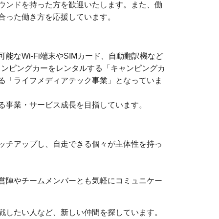
ウンドを持った方を歓迎いたします。また、働
合った働き方を応援しています。
なWi-Fi端末やSIMカード、自動翻訳機など
キャンピングカーをレンタルする「キャンピングカ
る「ライフメディアテック事業」となっていま
る事業・サービス成長を目指しています。
ッチアップし、自走できる個々が主体性を持っ
営陣やチームメンバーとも気軽にコミュニケー
戦したい人など、新しい仲間を探しています。