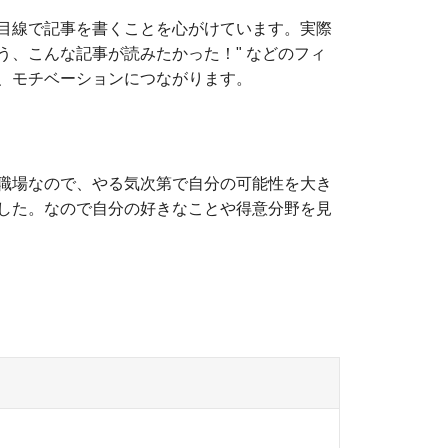
目線で記事を書くことを心がけています。実際
う、こんな記事が読みたかった！" などのフィ
、モチベーションにつながります。
職場なので、やる気次第で自分の可能性を大き
した。なので自分の好きなことや得意分野を見