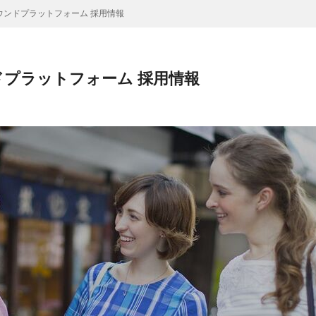
ウンドプラットフォーム 採用情報
プラットフォーム 採用情報