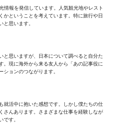
観光情報を発信しています。人気観光地やレスト
くかということを考えています。特に旅行や日
いと思います。
いと思いますが、日本について調べると自分た
す。現に海外から来る友人から「あの記事役に
ーションのつながります。
も就活中に抱いた感想です。しかし僕たちの仕
くさんあります。さまざまな仕事を経験しなが
いです。