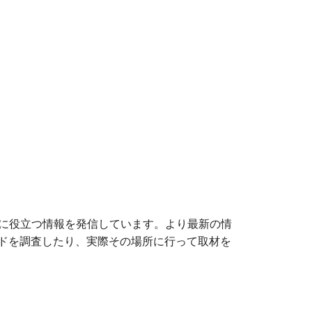
旅に役立つ情報を発信しています。より最新の情
ドを調査したり、実際その場所に行って取材を