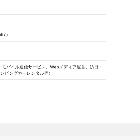
ル、モバイル通信サービス、Webメディア運営、訪日・
ャンピングカーレンタル等）