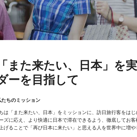
「また来たい、日本」を
ダーを目指して
私たちのミッション
ちは「また来たい、日本」をミッションに、訪日旅行客をはじ
ーズに応え、より快適に日本で滞在できるよう、徹底してお客
上げることで「再び日本に来たい」と思える人を世界中に増や