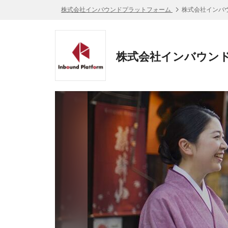
株式会社インバウンドプラットフォーム
株式会社インバ
株式会社インバウンド