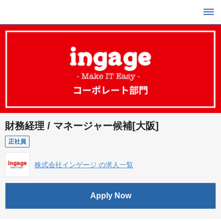
財務経理 / マネージャー候補[大阪]
正社員
株式会社インゲージ の求人一覧
Apply Now