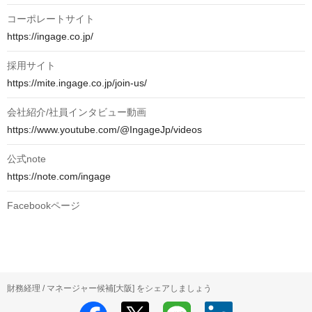
コーポレートサイト
https://ingage.co.jp/
採用サイト
https://mite.ingage.co.jp/join-us/
会社紹介/社員インタビュー動画
https://www.youtube.com/@IngageJp/videos
公式note
https://note.com/ingage
Facebookページ
財務経理 / マネージャー候補[大阪] をシェアしましょう