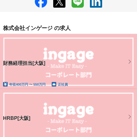
株式会社インゲージ の求人
財務経理担当[大阪]
年収
400万円 〜 550万円
正社員
HRBP[大阪]