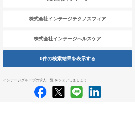
株式会社インテージテクノスフィア
株式会社インテージヘルスケア
0
件の検索結果を表示する
インテージグループの求人一覧 をシェアしましょう