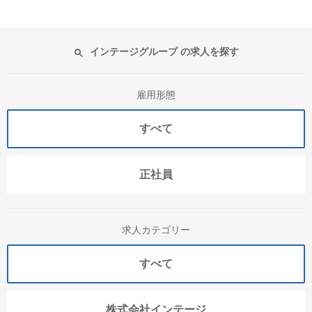
インテージグループ の求人を探す
雇用形態
すべて
正社員
求人カテゴリー
すべて
株式会社インテージ