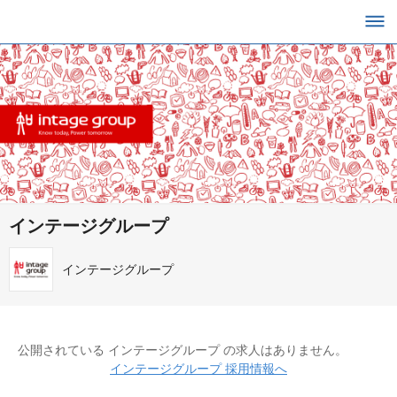
インテージグループ
インテージグループ
公開されている インテージグループ の求人はありません。
インテージグループ 採用情報へ