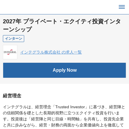
2027年 プライベート・エクイティ投資インタ
ーンシップ
インターン
インテグラル株式会社 の求人一覧
Apply Now
経営理念
インテグラルは、経営理念「Trusted Investor」に基づき、経営陣と
の信頼関係を礎とした長期的視野に立つエクイティ投資を行いま
す。投資後は「経営陣と同じ目線・時間軸」を共有し、投資先企業
と共に歩みながら、経営・財務の両面から企業価値向上を徹底して