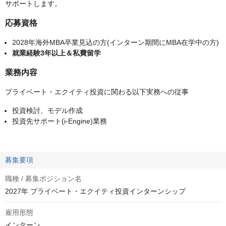
サポートします。
応募資格
2028年海外MBA卒業見込の方(インターン期間にMBA在学中の方)
就業経験3年以上＆私費留学
業務内容
プライベート・エクイティ投資に関わる以下実務への従事
投資検討、モデル作成
投資先サポート(i-Engine)業務
募集要項
職種 / 募集ポジション名
2027年 プライベート・エクイティ投資インターンシップ
雇用形態
インターン