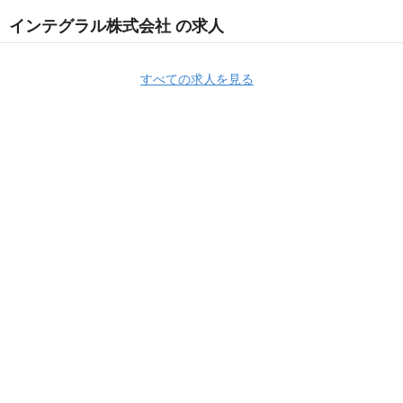
インテグラル株式会社 の求人
すべての求人を見る
Apply Now