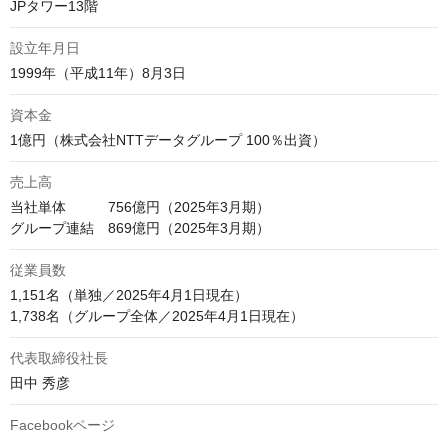
JPタワー13階
設立年月日
1999年（平成11年）8月3日
資本金
1億円（株式会社NTTデータグループ 100％出資）
売上高
当社単体　　　756億円（2025年3月期）

グループ連結　869億円（2025年3月期）
従業員数
1,151名（単独／2025年4月1日現在）

1,738名（グループ全体／2025年4月1日現在）
代表取締役社長
田中 秀彦
Facebookページ