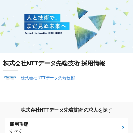
株式会社NTTデータ先端技術 採用情報
株式会社NTTデータ先端技術
株式会社NTTデータ先端技術 の求人を探す
雇用形態
すべて