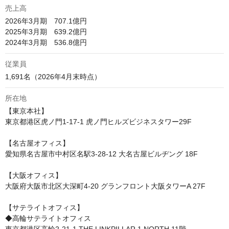
売上高
2026年3月期　707.1億円

2025年3月期　639.2億円

従業員
1,691名（2026年4月末時点）
所在地
【東京本社】

東京都港区虎ノ門1-17-1 虎ノ門ヒルズビジネスタワー29F

【名古屋オフィス】

愛知県名古屋市中村区名駅3-28-12 大名古屋ビルヂング 18F

【大阪オフィス】

大阪府大阪市北区大深町4-20 グランフロント大阪タワーA 27F

【サテライトオフィス】

◆高輪サテライトオフィス
