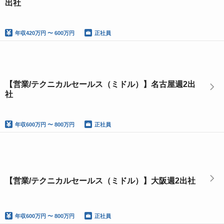
出社
年収
420万円 〜 600万円
正社員
【営業/テクニカルセールス（ミドル）】名古屋週2出
社
年収
600万円 〜 800万円
正社員
【営業/テクニカルセールス（ミドル）】大阪週2出社
年収
600万円 〜 800万円
正社員