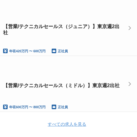
【営業/テクニカルセールス（ジュニア）】東京週2出
社
年収
420万円 〜 600万円
正社員
【営業/テクニカルセールス（ミドル）】東京週2出社
年収
600万円 〜 800万円
正社員
すべての求人を見る