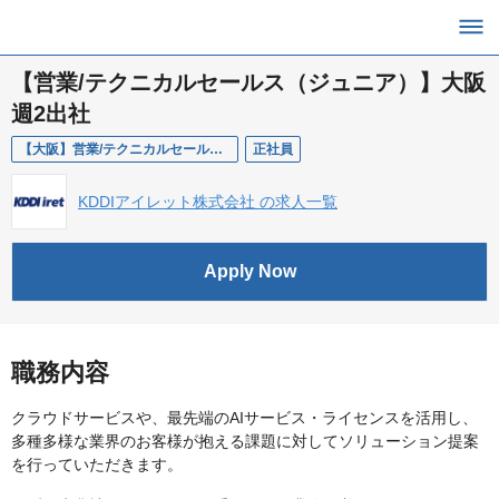
【営業/テクニカルセールス（ジュニア）】大阪
週2出社
【大阪】営業/テクニカルセールス（ジュニア）
正社員
KDDIアイレット株式会社 の求人一覧
Apply Now
職務内容
クラウドサービスや、最先端のAIサービス・ライセンスを活用し、
多種多様な業界のお客様が抱える課題に対してソリューション提案
を行っていただきます。