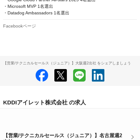
・Microsoft MVP 1名選出

・Datadog Ambassadors 1名選出
Facebookページ
【営業/テクニカルセールス（ジュニア）】大阪週2出社 をシェアしましょう
KDDIアイレット株式会社 の求人
【営業/テクニカルセールス（ジュニア）】名古屋週2