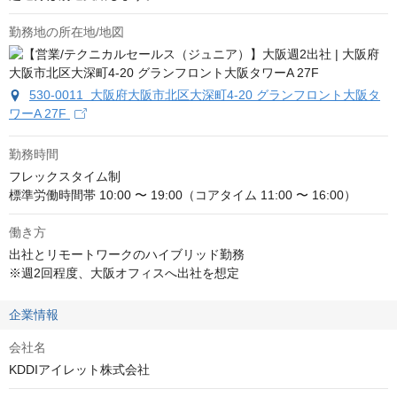
勤務地の所在地/地図
530-0011 大阪府大阪市北区大深町4-20 グランフロント大阪タ
ワーA 27F
勤務時間
フレックスタイム制

標準労働時間帯 10:00 〜 19:00（コアタイム 11:00 〜 16:00）
働き方
出社とリモートワークのハイブリッド勤務

※週2回程度、大阪オフィスへ出社を想定
企業情報
会社名
KDDIアイレット株式会社