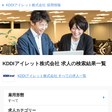
KDDIアイレット株式会社 採用情報
KDDIアイレット株式会社 求人の検索結果一覧
KDDIアイレット株式会社 すべての求人一覧
雇用形態
すべて
求人カテゴリー