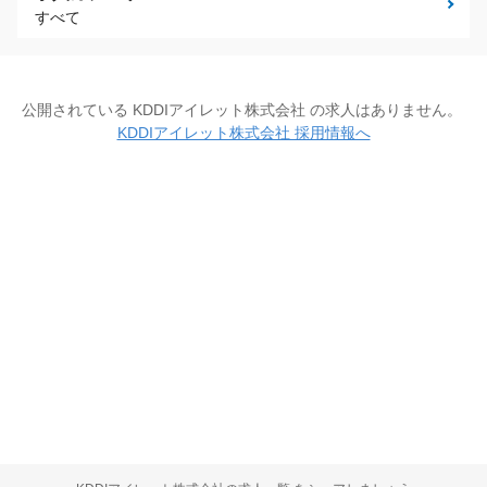
すべて
公開されている KDDIアイレット株式会社 の求人はありません。
KDDIアイレット株式会社 採用情報へ