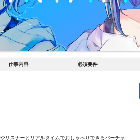
仕事内容
必須要件
ーやリスナーとリアルタイムでおしゃべりできるバーチャ