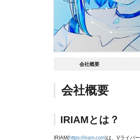
会社概要
会社概要
IRIAMとは？
IRIAM(
https://iriam.com
)は、Vライバ