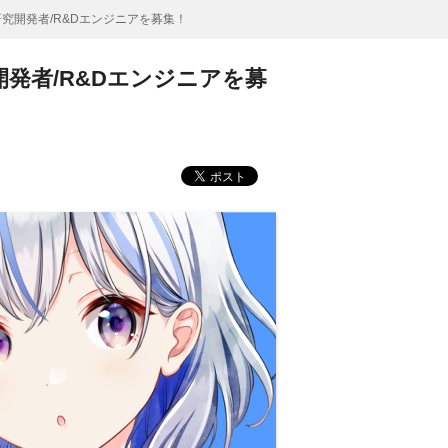
究開発者/R&Dエンジニアを募集！
発者/R&Dエンジニアを募