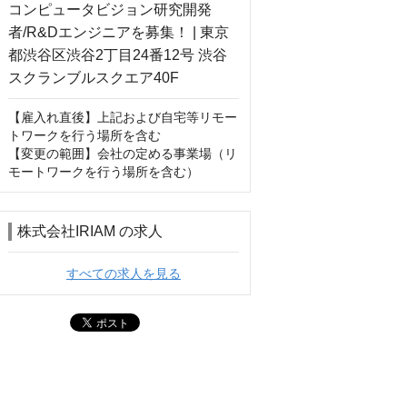
【雇入れ直後】上記および自宅等リモー
トワークを行う場所を含む

【変更の範囲】会社の定める事業場（リ
モートワークを行う場所を含む）
株式会社IRIAM の求人
すべての求人を見る