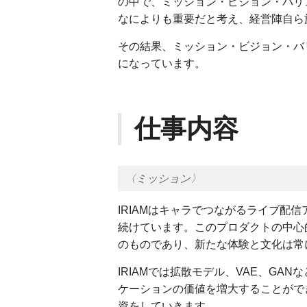
の中で、ミッション・ビジョン・バリ
なによりも重要だと考え、経営陣自ら旗
その結果、ミッション・ビジョン・バ
になっています。
仕事内容
〈ミッション〉
IRIAMはキャラでつながるライブ配
続けています。このプロダクトの中心
のものであり、新たな体験と文化は常
IRIAMでは拡散モデル、VAE、G
ケーションの価値を増大することがで
資をしていきます。