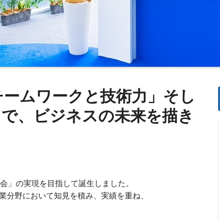
チームワークと技術力」そし
」で、ビジネスの未来を描き
社会」の実現を目指して誕生しました。
産業分野において知見を積み、実績を重ね、