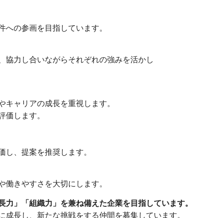
件への参画を目指しています。
、協力し合いながらそれぞれの強みを活かし
やキャリアの成長を重視します。
評価します。
価し、提案を推奨します。
や働きやすさを大切にします。
長力」「組織力」を兼ね備えた企業を目指しています。
に成長し、新たな挑戦をする仲間を募集しています。