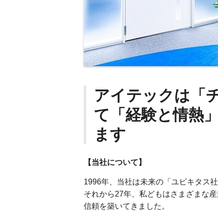
アイテックは「
て「経験と情熱
ます
【当社について】
1996年、当社は未来の「ユビキタス
それから27年、私どもはさまざまな
信頼を築いてきました。