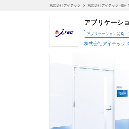
株式会社アイテック
株式会社アイテック 採用
アプリケーシ
アプリケーション開発エ
株式会社アイテック 