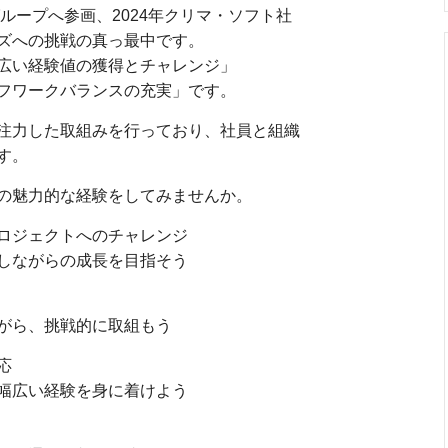
グループへ参画、2024年クリマ・ソフト社
ズへの挑戦の真っ最中です。
広い経験値の獲得とチャレンジ」
フワークバランスの充実」です。
注力した取組みを行っており、社員と組織
す。
の魅力的な経験をしてみませんか。
ロジェクトへのチャレンジ
しながらの成長を目指そう
がら、挑戦的に取組もう
応
幅広い経験を身に着けよう