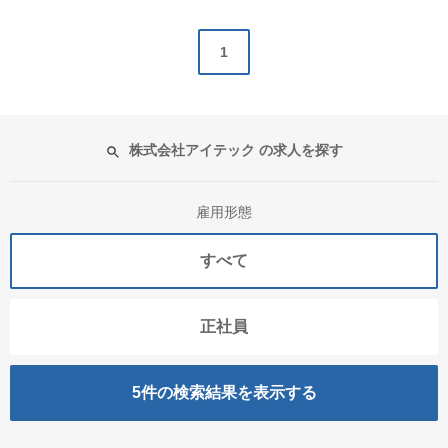
1
株式会社アイテック の求人を探す
雇用形態
すべて
正社員
5
件の検索結果を表示する