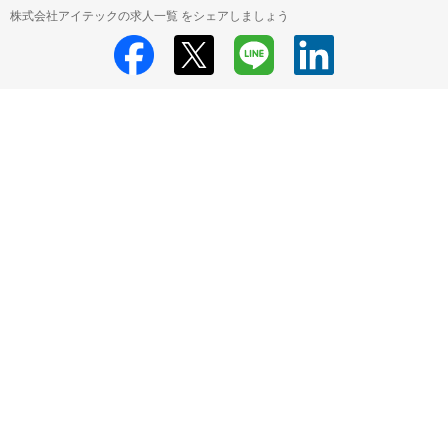
株式会社アイテックの求人一覧 をシェアしましょう
株式会社アイテック
株式会社アイテック 採用情報
株式会社アイテック
すべての求人一覧
HRMOS利用基本規約
プライバシーポリシー