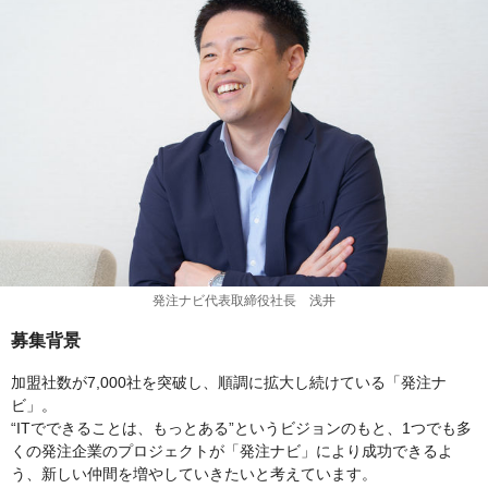
発注ナビ代表取締役社長 浅井
募集背景
加盟社数が7,000社を突破し、順調に拡大し続けている「発注ナ
ビ」。
“ITでできることは、もっとある”というビジョンのもと、1つでも多
くの発注企業のプロジェクトが「発注ナビ」により成功できるよ
う、新しい仲間を増やしていきたいと考えています。