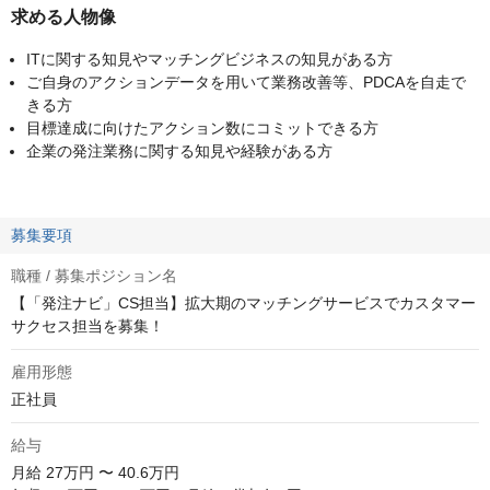
求める人物像
ITに関する知見やマッチングビジネスの知見がある方
ご自身のアクションデータを用いて業務改善等、PDCAを自走で
きる方
目標達成に向けたアクション数にコミットできる方
企業の発注業務に関する知見や経験がある方
募集要項
職種 / 募集ポジション名
【「発注ナビ」CS担当】拡大期のマッチングサービスでカスタマー
サクセス担当を募集！
雇用形態
正社員
給与
月給
27万円 〜 40.6万円