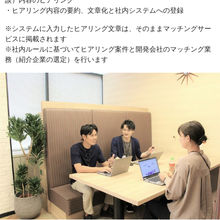
談）内容のヒアリング
・ヒアリング内容の要約、文章化と社内システムへの登録
※システムに入力したヒアリング文章は、そのままマッチングサー
ビスに掲載されます
※社内ルールに基づいてヒアリング案件と開発会社のマッチング業
務（紹介企業の選定）を行います