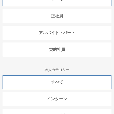
正社員
アルバイト・パート
契約社員
求人カテゴリー
すべて
インターン