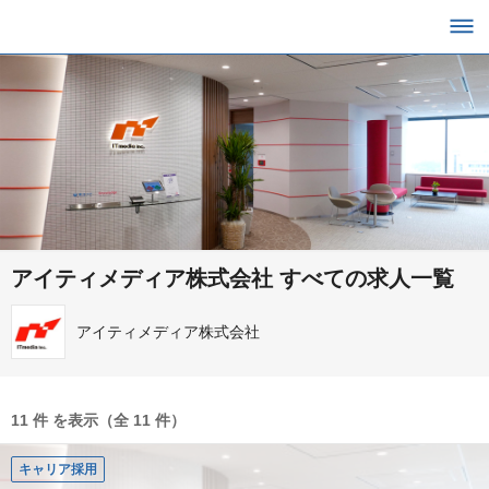
アイティメディア株式会社 すべての求人一覧
アイティメディア株式会社
11 件 を表示（全 11 件）
キャリア採用