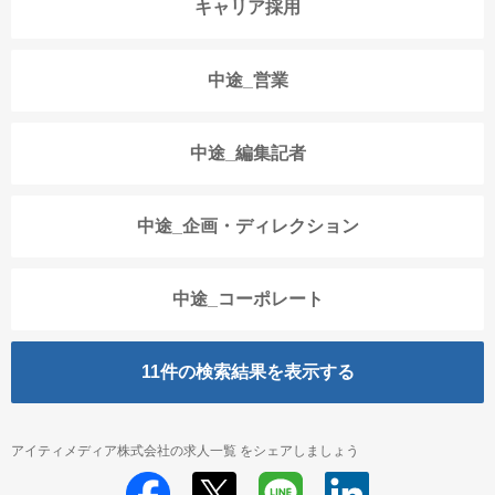
キャリア採用
中途_営業
中途_編集記者
中途_企画・ディレクション
中途_コーポレート
11
件の検索結果を表示する
アイティメディア株式会社の求人一覧 をシェアしましょう