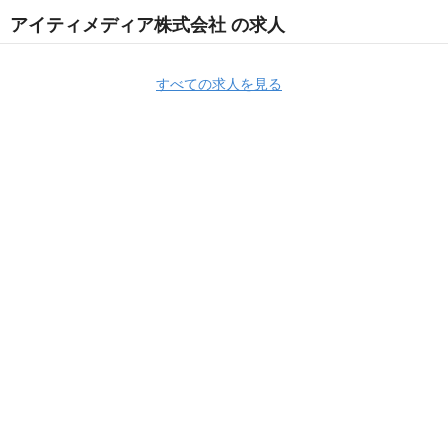
アイティメディア株式会社 の求人
すべての求人を見る