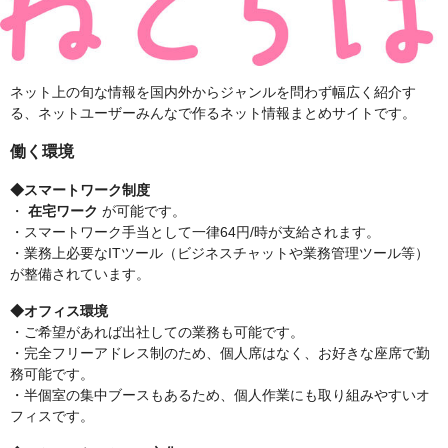
ネット上の旬な情報を国内外からジャンルを問わず幅広く紹介す
る、ネットユーザーみんなで作るネット情報まとめサイトです。
働く環境
◆スマートワーク制度
・
在宅ワーク
が可能です。
・スマートワーク手当として一律64円/時が支給されます。
・業務上必要なITツール（ビジネスチャットや業務管理ツール等）
が整備されています。
◆オフィス環境
・ご希望があれば出社しての業務も可能です。
・完全フリーアドレス制のため、個人席はなく、お好きな座席で勤
務可能です。
・半個室の集中ブースもあるため、個人作業にも取り組みやすいオ
フィスです。