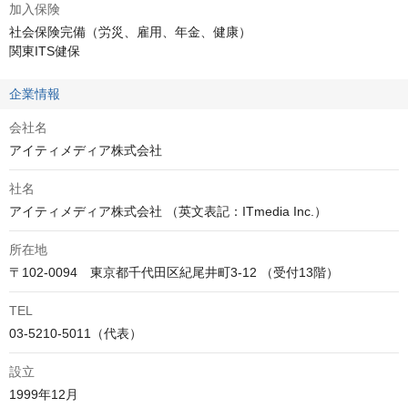
加入保険
社会保険完備（労災、雇用、年金、健康）

関東ITS健保
企業情報
会社名
アイティメディア株式会社
社名
アイティメディア株式会社 （英文表記：ITmedia Inc.）
所在地
〒102-0094　東京都千代田区紀尾井町3-12 （受付13階）
TEL
03-5210-5011（代表）
設立
1999年12月