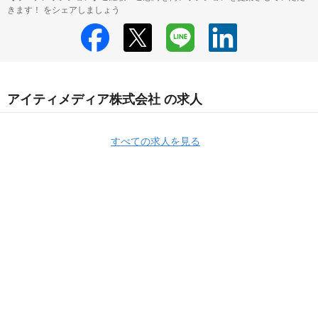
きます！ をシェアしましょう
アイティメディア株式会社 の求人
すべての求人を見る